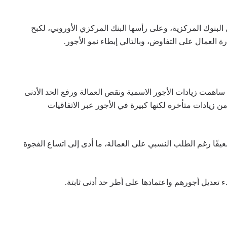
 البنوك المركزية، وعلى رأسها البنك المركزي الأوروبي، لكبح
العمال على التفاوض، وبالتالي إبطاء نمو الأجور.
 ساهمت زيادات الأجور الاسمية ونقص العمالة ورفع الحد الأدنى
من زيادات متأخرة لكنها كبيرة في الأجور عبر الاتفاقيات
ضعيفًا رغم الطلب النسبي على العمالة، ما أدى إلى اتساع الفجوة
 تعديل أجورهم واعتمادها على أطر حد أدنى ثابتة.