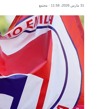
31 مارس 2026، 11:58 · مجتمع