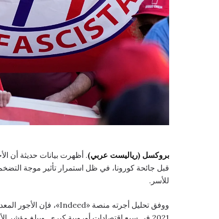
بروكسل (رياليست عربي)
. أظهرت بيانات حديثة أن الأ
للأسر.