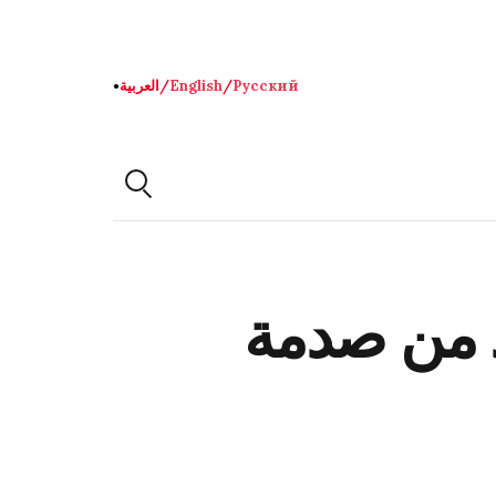
Русский
/
English
/
العربية
●
عد من صدمة