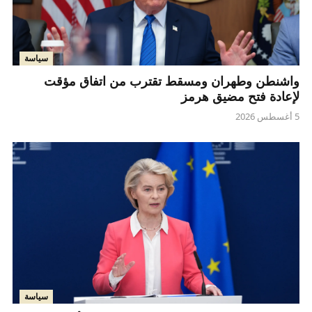
سياسة
واشنطن وطهران ومسقط تقترب من اتفاق مؤقت
لإعادة فتح مضيق هرمز
5 أغسطس 2026
سياسة