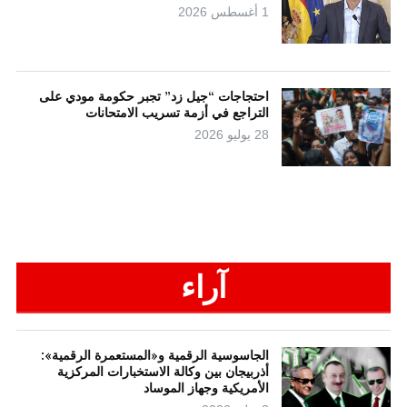
1 أغسطس 2026
احتجاجات “جيل زد” تجبر حكومة مودي على
التراجع في أزمة تسريب الامتحانات
28 يوليو 2026
آراء
الجاسوسية الرقمية و«المستعمرة الرقمية»:
أذربيجان بين وكالة الاستخبارات المركزية
الأمريكية وجهاز الموساد