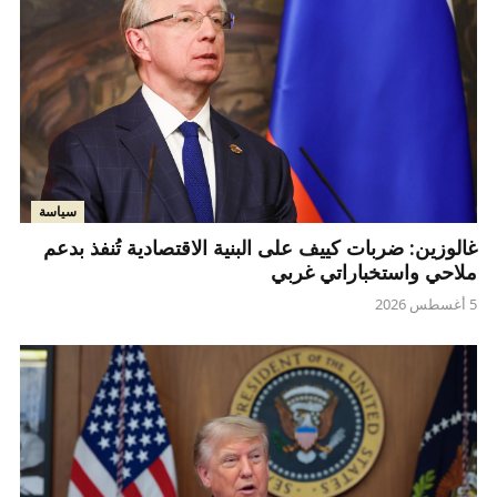
سياسة
غالوزين: ضربات كييف على البنية الاقتصادية تُنفذ بدعم
ملاحي واستخباراتي غربي
5 أغسطس 2026