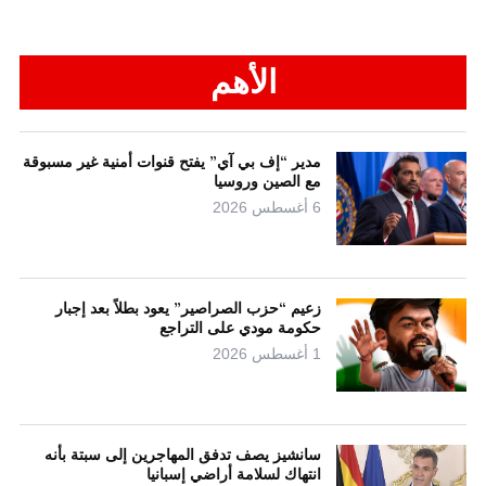
الأهم
مدير “إف بي آي” يفتح قنوات أمنية غير مسبوقة
مع الصين وروسيا
6 أغسطس 2026
زعيم “حزب الصراصير” يعود بطلاً بعد إجبار
حكومة مودي على التراجع
1 أغسطس 2026
سانشيز يصف تدفق المهاجرين إلى سبتة بأنه
انتهاك لسلامة أراضي إسبانيا