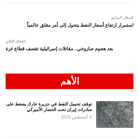
المقال السابق
استمرار ارتفاع أسعار النفط يتحول إلى أمر مقلق عالمياً
المقال التالي
بعد هجوم صاروخي.. مقاتلات إسرائيلية تقصف قطاع غزة
الأهم
توقف تحميل النفط في جزيرة خارك يضغط على
صادرات إيران تحت الحصار الأميركي
8 أغسطس 2026