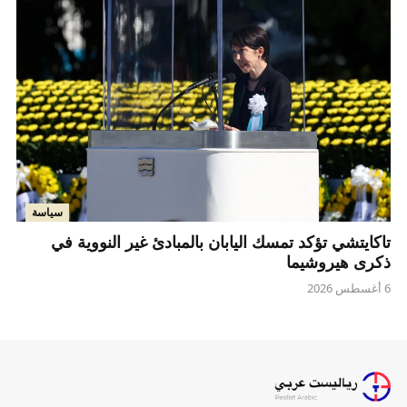
سياسة
تاكايتشي تؤكد تمسك اليابان بالمبادئ غير النووية في
ذكرى هيروشيما
6 أغسطس 2026