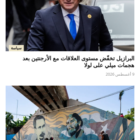
سياسة
البرازيل تخفّض مستوى العلاقات مع الأرجنتين بعد
هجمات ميلي على لولا
9 أغسطس 2026