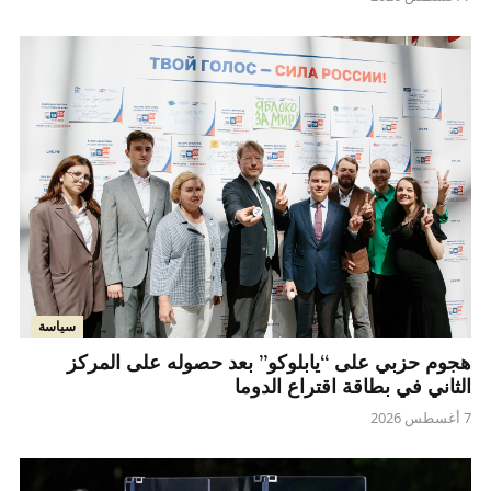
سياسة
هجوم حزبي على “يابلوكو” بعد حصوله على المركز
الثاني في بطاقة اقتراع الدوما
7 أغسطس 2026