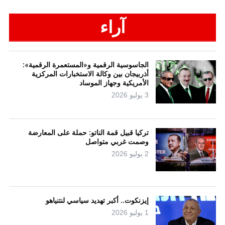
آراء
الجاسوسية الرقمية و«المستعمرة الرقمية»:
أذربيجان بين وكالة الاستخبارات المركزية
الأمريكية وجهاز الموساد
3 يوليو 2026
تركيا قبيل قمة الناتو: حملة على المعارضة
وصمت غربي متواصل
2 يوليو 2026
إيزنكوت.. أكبر تهديد سياسي لنتنياهو
1 يوليو 2026