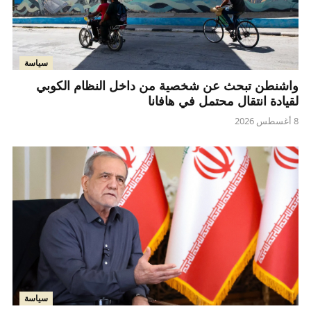
سياسة
واشنطن تبحث عن شخصية من داخل النظام الكوبي
لقيادة انتقال محتمل في هافانا
8 أغسطس 2026
سياسة