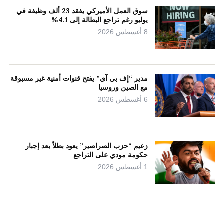
سوق العمل الأميركي يفقد 23 ألف وظيفة في
يوليو رغم تراجع البطالة إلى 4.1%
8 أغسطس 2026
مدير “إف بي آي” يفتح قنوات أمنية غير مسبوقة
مع الصين وروسيا
6 أغسطس 2026
زعيم “حزب الصراصير” يعود بطلاً بعد إجبار
حكومة مودي على التراجع
1 أغسطس 2026