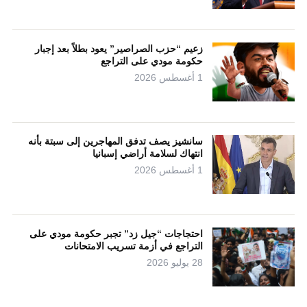
زعيم “حزب الصراصير” يعود بطلاً بعد إجبار
حكومة مودي على التراجع
1 أغسطس 2026
سانشيز يصف تدفق المهاجرين إلى سبتة بأنه
انتهاك لسلامة أراضي إسبانيا
1 أغسطس 2026
احتجاجات “جيل زد” تجبر حكومة مودي على
التراجع في أزمة تسريب الامتحانات
28 يوليو 2026