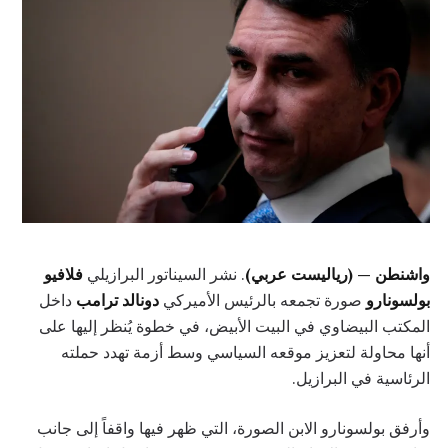
واشنطن — (رياليست عربي)
. نشر السيناتور البرازيلي
فلافيو
بولسونارو
صورة تجمعه بالرئيس الأميركي
دونالد ترامب
داخل
المكتب البيضاوي في البيت الأبيض، في خطوة يُنظر إليها على
أنها محاولة لتعزيز موقعه السياسي وسط أزمة تهدد حملته
الرئاسية في البرازيل.
وأرفق بولسونارو الابن الصورة، التي ظهر فيها واقفاً إلى جانب