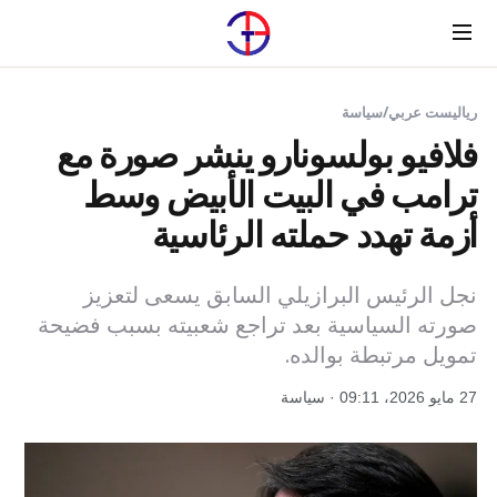
Menu
رياليست عربي
/
سياسة
فلافيو بولسونارو ينشر صورة مع
ترامب في البيت الأبيض وسط
أزمة تهدد حملته الرئاسية
نجل الرئيس البرازيلي السابق يسعى لتعزيز
صورته السياسية بعد تراجع شعبيته بسبب فضيحة
تمويل مرتبطة بوالده.
27 مايو 2026، 09:11 · سياسة