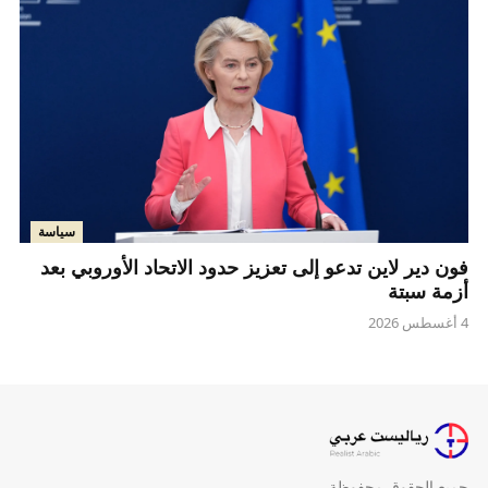
سياسة
فون دير لاين تدعو إلى تعزيز حدود الاتحاد الأوروبي بعد
أزمة سبتة
4 أغسطس 2026
جميع الحقوق محفوظة.