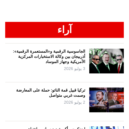
آراء
الجاسوسية الرقمية و«المستعمرة الرقمية»:
أذربيجان بين وكالة الاستخبارات المركزية
الأمريكية وجهاز الموساد
3 يوليو 2026
تركيا قبيل قمة الناتو: حملة على المعارضة
وصمت غربي متواصل
2 يوليو 2026