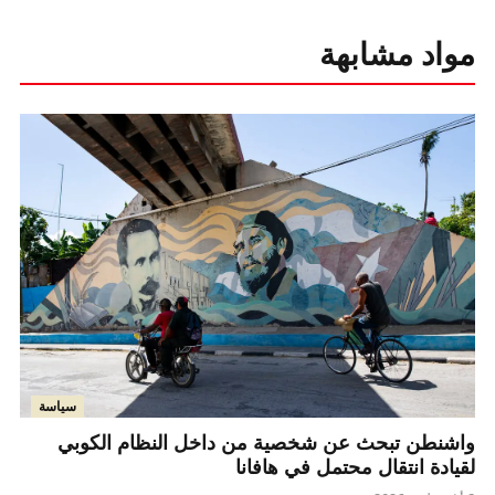
مواد مشابهة
سياسة
واشنطن تبحث عن شخصية من داخل النظام الكوبي
لقيادة انتقال محتمل في هافانا