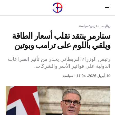
Menu
رياليست عربي
/
سياسة
ستارمر ينتقد تقلب أسعار الطاقة
ويلقي باللوم على ترامب وبوتين
رئيس الوزراء البريطاني يحذر من تأثير الصراعات
الدولية على فواتير الأسر والشركات.
10 أبريل 2026، 11:04 · سياسة