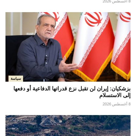
8 أغسطس 2026
سياسة
بزشكيان: إيران لن تقبل نزع قدراتها الدفاعية أو دفعها
إلى الاستسلام
8 أغسطس 2026