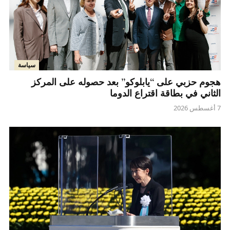
سياسة
هجوم حزبي على “يابلوكو” بعد حصوله على المركز
الثاني في بطاقة اقتراع الدوما
7 أغسطس 2026