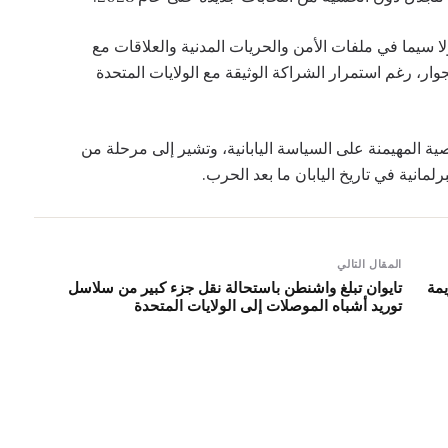
لا سيما في ملفات الأمن والحريات المدنية والعلاقات مع
وار، رغم استمرار الشراكة الوثيقة مع الولايات المتحدة
صية المهيمنة على السياسة اليابانية، وتشير إلى مرحلة من
مانية في تاريخ اليابان ما بعد الحرب.
المقال التالي
يمة
تايوان تبلغ واشنطن باستحالة نقل جزء كبير من سلاسل
توريد أشباه الموصلات إلى الولايات المتحدة