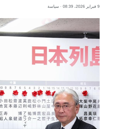
9 فبراير 2026، 08:39 · سياسة