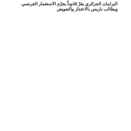
البرلمان الجزائري يقرّ قانوناً يجرّم الاستعمار الفرنسي
ويطالب باريس بالاعتذار والتعويض