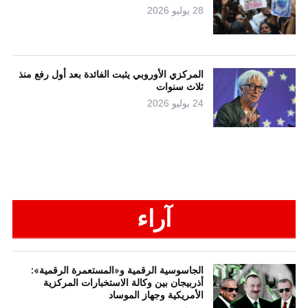
28 يوليو 2026
المركزي الأوروبي يثبت الفائدة بعد أول رفع منذ
ثلاث سنوات
24 يوليو 2026
آراء
الجاسوسية الرقمية و«المستعمرة الرقمية»:
أذربيجان بين وكالة الاستخبارات المركزية
الأمريكية وجهاز الموساد