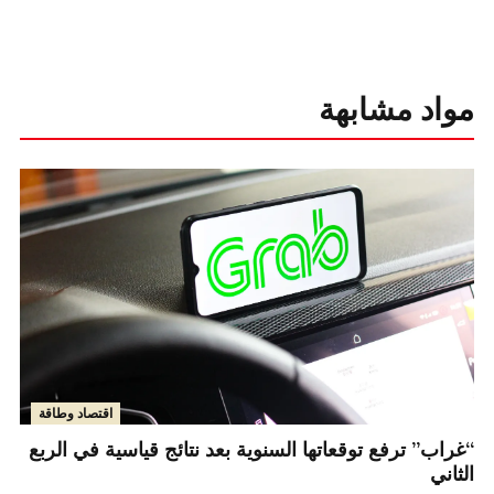
مواد مشابهة
اقتصاد وطاقة
“غراب” ترفع توقعاتها السنوية بعد نتائج قياسية في الربع
الثاني