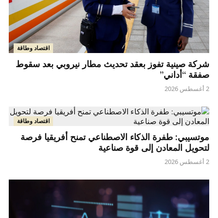
اقتصاد وطاقة
شركة صينية تفوز بعقد تحديث مطار نيروبي بعد سقوط
صفقة “أداني”
2 أغسطس 2026
اقتصاد وطاقة
موتسيبي: طفرة الذكاء الاصطناعي تمنح أفريقيا فرصة
لتحويل المعادن إلى قوة صناعية
2 أغسطس 2026