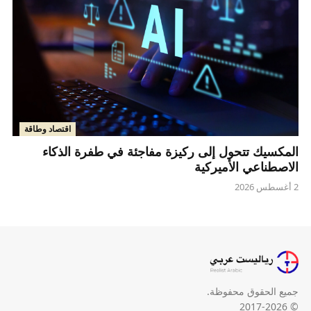
اقتصاد وطاقة
المكسيك تتحول إلى ركيزة مفاجئة في طفرة الذكاء
الاصطناعي الأميركية
2 أغسطس 2026
جميع الحقوق محفوظة.
© 2017-2026