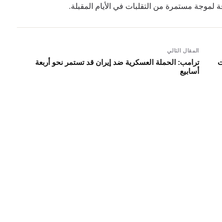
لموجة مستمرة من التقلبات في الأيام المقبلة.
المقال التالي
ت
ترامب: الحملة العسكرية ضد إيران قد تستمر نحو أربعة
أسابيع