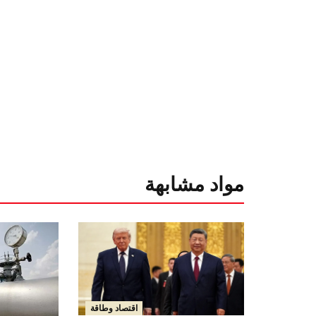
مواد مشابهة
اقتصاد وطاقة