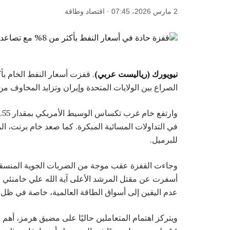
2 مارس 2026، 07:45 · اقتصاد وطاقة
نيويورك (رياليست عربي)
الصراع بين الولايات المتحدة وإيران وتزايد المخاوف م
للبرميل.
وجاءت القفزة عقب موجة من الضربات الجوية المنسقة الأ
أسفرت عن مقتل المرشد الأعلى آية الله علي خامنئي 
عدم اليقين إلى أسواق الطاقة العالمية، خاصة في ظل ك