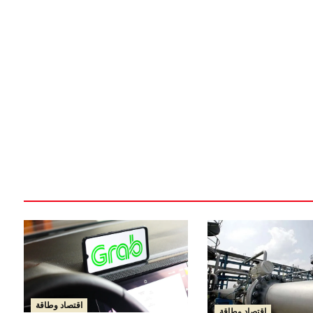
اقتصاد وطاقة
اقتصاد وطاقة