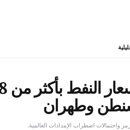
ليلية
اشنطن وطهران
ز واحتمالات اضطراب الإمدادات العالمية.