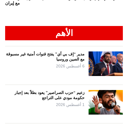
مع إيران
الأهم
مدير “إف بي آي” يفتح قنوات أمنية غير مسبوقة
مع الصين وروسيا
6 أغسطس 2026
زعيم “حزب الصراصير” يعود بطلاً بعد إجبار
حكومة مودي على التراجع
1 أغسطس 2026