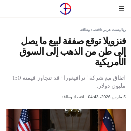
Menu
رياليست عربي
/
اقتصاد وطاقة
فنزويلا توقع صفقة لبيع ما يصل
إلى طن من الذهب إلى السوق
الأمريكية
اتفاق مع شركة “ترافيغورا” قد تتجاوز قيمته 150
مليون دولار.
5 مارس 2026، 04:43 · اقتصاد وطاقة