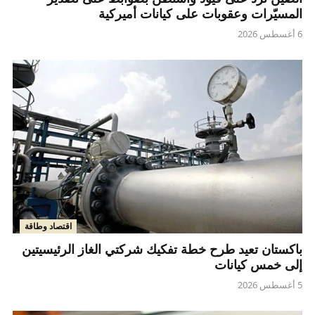
المسيّرات وعقوبات على كيانات أميركية
6 أغسطس 2026
اقتصاد وطاقة
باكستان تعيد طرح خطة تفكيك شركتي الغاز الرئيسيتين
إلى خمس كيانات
5 أغسطس 2026