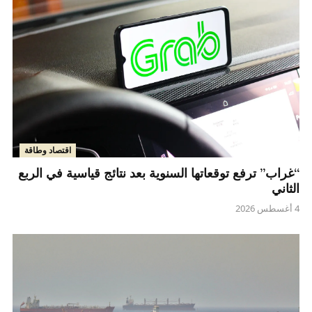
اقتصاد وطاقة
“غراب” ترفع توقعاتها السنوية بعد نتائج قياسية في الربع
الثاني
4 أغسطس 2026