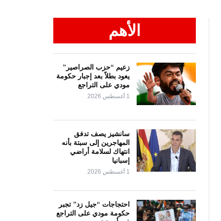
الأهم
زعيم “حزب الصراصير”
يعود بطلاً بعد إجبار حكومة
مودي على التراجع
1 أغسطس 2026
سانشيز يصف تدفق
المهاجرين إلى سبتة بأنه
انتهاك لسلامة أراضي
إسبانيا
1 أغسطس 2026
احتجاجات “جيل زد” تجبر
حكومة مودي على التراجع