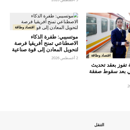
اقتصاد وطاقة
موتسيبي: طفرة الذكاء
الاصطناعي تمنح أفريقيا فرصة
لتحويل المعادن إلى قوة صناعية
اقتصاد وطاقة
2 أغسطس 2026
 تفوز بعقد تحديث
ي بعد سقوط صفقة
التنقل