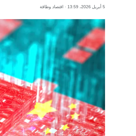
5 أبريل 2026، 13:59 · اقتصاد وطاقة