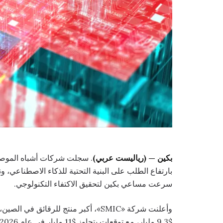
بكين — (رياليست عربي)
بارتفاع الطلب على البنية التحتية للذكاء الاصطناعي، ون
سرعت مساعي بكين لتحقيق الاكتفاء التكنولوجي.