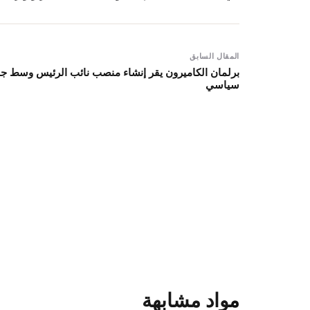
المقال السابق
برلمان الكاميرون يقر إنشاء منصب نائب الرئيس وسط ج
سياسي
مواد مشابهة