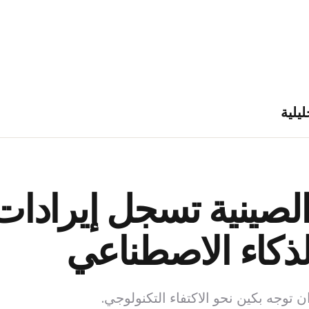
ليلية
لصينية تسجل إيرادات
ذكاء الاصطناعي
ن توجه بكين نحو الاكتفاء التكنولوجي.