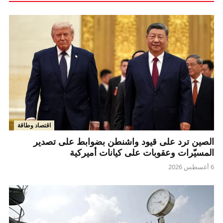
اقتصاد وطاقة
الصين ترد على قيود واشنطن بضوابط على تصدير
المسيّرات وعقوبات على كيانات أميركية
6 أغسطس 2026