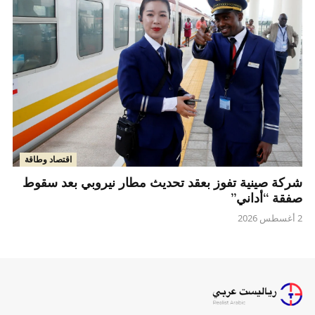
اقتصاد وطاقة
شركة صينية تفوز بعقد تحديث مطار نيروبي بعد سقوط
صفقة “أداني”
2 أغسطس 2026