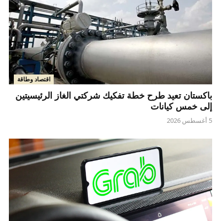
اقتصاد وطاقة
باكستان تعيد طرح خطة تفكيك شركتي الغاز الرئيسيتين
إلى خمس كيانات
5 أغسطس 2026