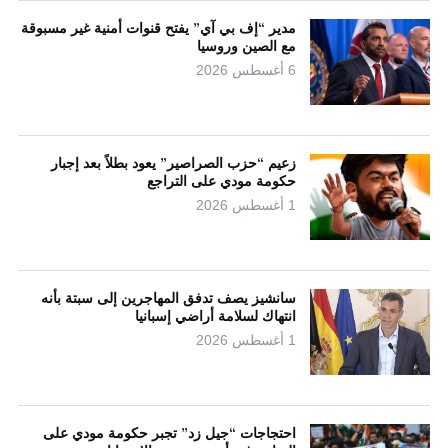
مدير “إف بي آي” يفتح قنوات أمنية غير مسبوقة
مع الصين وروسيا
6 أغسطس 2026
زعيم “حزب الصراصير” يعود بطلاً بعد إجبار
حكومة مودي على التراجع
1 أغسطس 2026
سانشيز يصف تدفق المهاجرين إلى سبتة بأنه
انتهاك لسلامة أراضي إسبانيا
1 أغسطس 2026
احتجاجات “جيل زد” تجبر حكومة مودي على