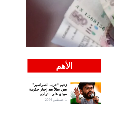
الأهم
زعيم “حزب الصراصير”
يعود بطلاً بعد إجبار حكومة
مودي على التراجع
1 أغسطس 2026