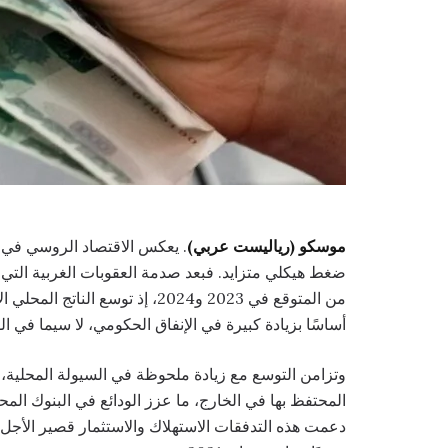
موسكو (رياليست عربي)
أساسًا بزيادة كبيرة في الإنفاق الحكومي، لا سيما في ا
وتزامن التوسع مع زيادة ملحوظة في السيولة المحلية،
المحتفظ بها في الخارج، ما عزز الودائع في البنوك المح