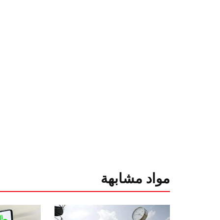
مواد مشابهة