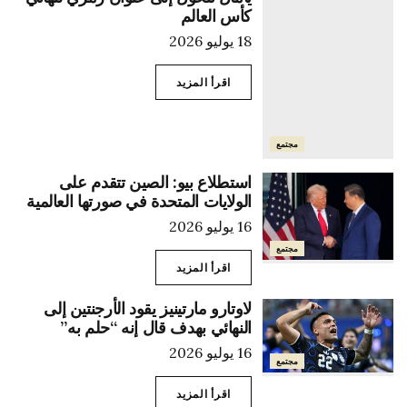
كأس العالم
18 يوليو 2026
اقرأ المزيد
مجتمع
استطلاع بيو: الصين تتقدم على
الولايات المتحدة في صورتها العالمية
16 يوليو 2026
مجتمع
اقرأ المزيد
لاوتارو مارتينيز يقود الأرجنتين إلى
النهائي بهدف قال إنه “حلم به”
16 يوليو 2026
مجتمع
اقرأ المزيد