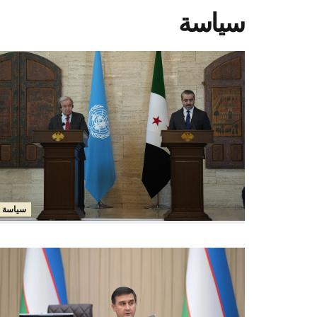
سياسة
سياسة