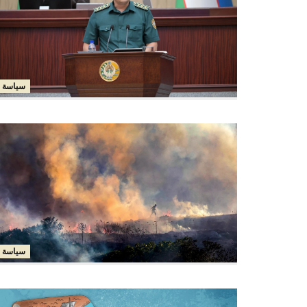
سياسة
سياسة