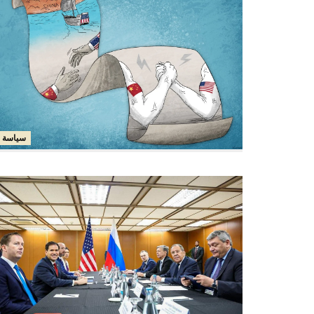
سياسة