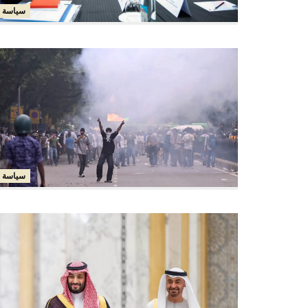
سياسة
سياسة