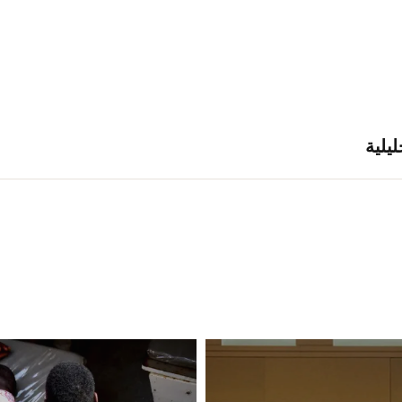
ليلية