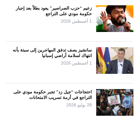
زعيم “حزب الصراصير” يعود بطلاً بعد إجبار
حكومة مودي على التراجع
1 أغسطس 2026
سانشيز يصف تدفق المهاجرين إلى سبتة بأنه
انتهاك لسلامة أراضي إسبانيا
1 أغسطس 2026
احتجاجات “جيل زد” تجبر حكومة مودي على
التراجع في أزمة تسريب الامتحانات
28 يوليو 2026