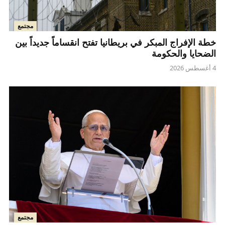
مجتمع
خطة الإفراج المبكر في بريطانيا تفتح انقساماً جديداً بين
الضحايا والحكومة
4 أغسطس 2026
مجتمع