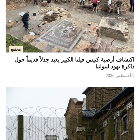
مجتمع
اكتشاف أرضية كنيس فيلنا الكبير يعيد جدلاً قديماً حول
ذاكرة يهود ليتوانيا
5 أغسطس 2026