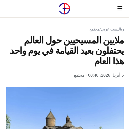
Menu
رياليست عربي
/
مجتمع
ملايين المسيحيين حول العالم
يحتفلون بعيد القيامة في يوم واحد
هذا العام
5 أبريل 2026، 00:48 · مجتمع