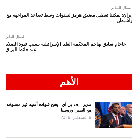
المقال السابق
إيران: يمكننا تعطيل مضيق هرمز لسنوات وسط تصاعد المواجهة مع
واشنطن
المقال التالي
حاخام سابق يهاجم المحكمة العليا الإسرائيلية بسبب قيود الصلاة
عند حائط البراق
الأهم
مدير “إف بي آي” يفتح قنوات أمنية غير مسبوقة
مع الصين وروسيا
6 أغسطس 2026