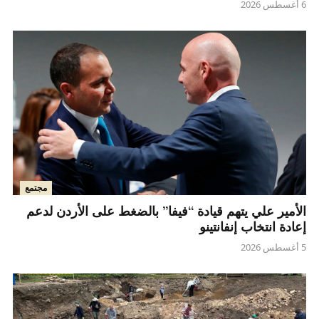
6 أغسطس 2026
مجتمع
الأمير علي يتهم قيادة “فيفا” بالضغط على الأردن لدعم
إعادة انتخاب إنفانتينو
5 أغسطس 2026