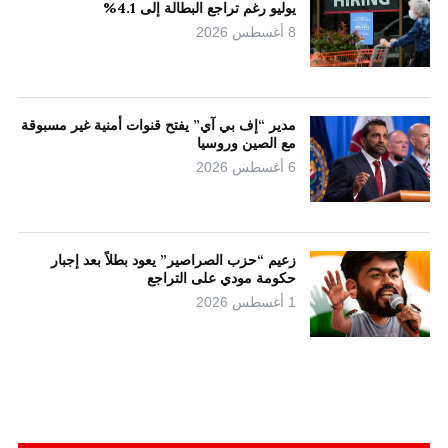
يوليو رغم تراجع البطالة إلى 4.1%
8 أغسطس 2026
مدير “إف بي آي” يفتح قنوات أمنية غير مسبوقة
مع الصين وروسيا
6 أغسطس 2026
زعيم “حزب الصراصير” يعود بطلاً بعد إجبار
حكومة مودي على التراجع
1 أغسطس 2026