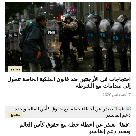
مجتمع
احتجاجات في الأرجنتين ضد قانون الملكية الخاصة تتحول
إلى صدامات مع الشرطة
7 أغسطس 2026
مجتمع
“فيفا” يعتذر عن أخطاء خطة بيع حقوق كأس العالم
ويجدد دعم إنفانتينو