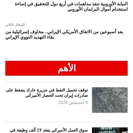
النيابة الأوروبية تنفذ مداهمات في أربع دول للتحقيق في إساءة
استخدام أموال البرلمان الأوروبي
المقال التالي
بعد أسبوعين من الاتفاق الأمريكي الإيراني.. مخاوف إسرائيلية من
بقاء التهديد النووي الإيراني
الأهم
توقف تحميل النفط في جزيرة خارك يضغط على
صادرات إيران تحت الحصار الأميركي
8 أغسطس 2026
سوق العمل الأميركي يفقد 23 ألف وظيفة في