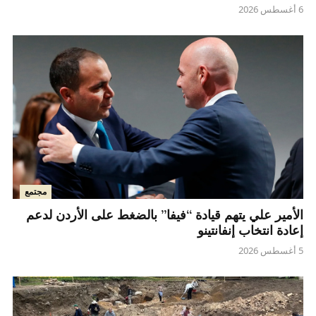
6 أغسطس 2026
مجتمع
الأمير علي يتهم قيادة “فيفا” بالضغط على الأردن لدعم
إعادة انتخاب إنفانتينو
5 أغسطس 2026