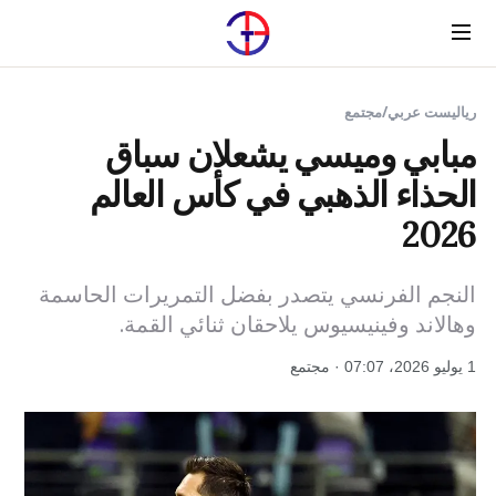
Menu
رياليست عربي
/
مجتمع
مبابي وميسي يشعلان سباق
الحذاء الذهبي في كأس العالم
2026
النجم الفرنسي يتصدر بفضل التمريرات الحاسمة
وهالاند وفينيسيوس يلاحقان ثنائي القمة.
1 يوليو 2026، 07:07 · مجتمع