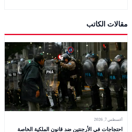
مقالات الكاتب
أغسطس 7, 2026
احتجاجات في الأرجنتين ضد قانون الملكية الخاصة