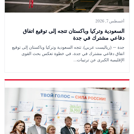
أغسطس 7, 2026
السعودية وتركيا وباكستان تتجه إلى توقيع اتفاق
دفاعي مشترك في جدة
جدة — (رياليست عربي). تتجه السعودية وتركيا وباكستان إلى توقيع
اتفاق دفاعي مشترك في جدة، في خطوة تعكس بحث القوى
الإقليمية الكبرى عن ترتيبات…