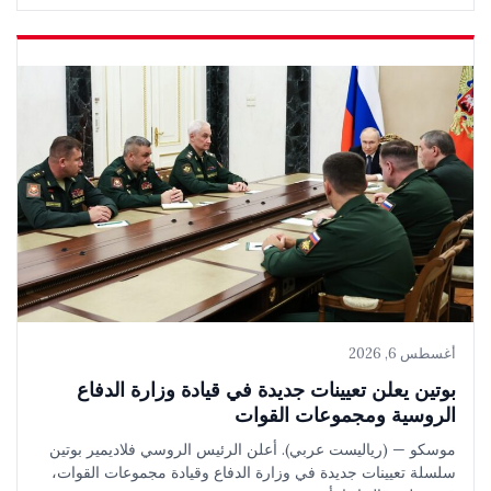
أغسطس 6, 2026
بوتين يعلن تعيينات جديدة في قيادة وزارة الدفاع
الروسية ومجموعات القوات
موسكو — (رياليست عربي). أعلن الرئيس الروسي فلاديمير بوتين
سلسلة تعيينات جديدة في وزارة الدفاع وقيادة مجموعات القوات،