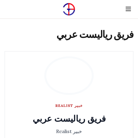
Menu
فريق رياليست عربي
خبير REALIST
فريق رياليست عربي
خبير Realist