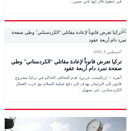
في خطوة قال إنها تأتي ضمن…
أغسطس 5, 2026
تركيا تعرض قانوناً لإعادة مقاتلي “الكردستاني” وطي
صفحة تمرد دام أربعة عقود
أنقرة — (رياليست عربي). قدم التحالف الحاكم في تركيا مشروع
قانون إلى البرلمان يهدف إلى دفع عملية السلام مع حزب العمال
الكردستاني، عبر تسهيل…