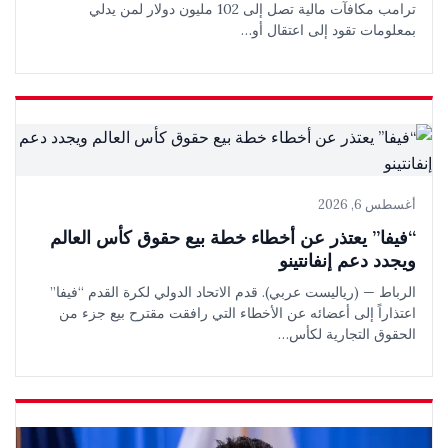
ترامب مكافآت مالية تصل إلى 102 مليون دولار لمن يدلي
بمعلومات تقود إلى اعتقال أو…
أغسطس 6, 2026
“فيفا” يعتذر عن أخطاء خطة بيع حقوق كأس العالم
ويجدد دعم إنفانتينو
الرباط — (رياليست عربي). قدم الاتحاد الدولي لكرة القدم “فيفا”
اعتذاراً إلى أعضائه عن الأخطاء التي رافقت مقترح بيع جزء من
الحقوق التجارية لكأس…