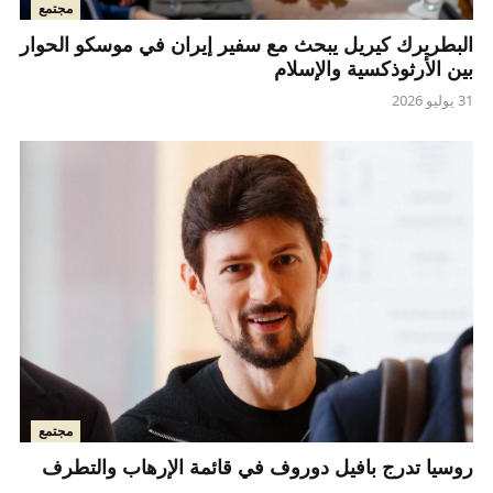
مجتمع
البطريرك كيريل يبحث مع سفير إيران في موسكو الحوار
بين الأرثوذكسية والإسلام
31 يوليو 2026
مجتمع
روسيا تدرج بافيل دوروف في قائمة الإرهاب والتطرف