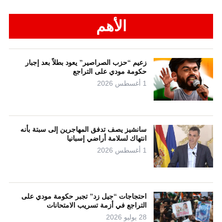
الأهم
زعيم “حزب الصراصير” يعود بطلاً بعد إجبار
حكومة مودي على التراجع
1 أغسطس 2026
سانشيز يصف تدفق المهاجرين إلى سبتة بأنه
انتهاك لسلامة أراضي إسبانيا
1 أغسطس 2026
احتجاجات “جيل زد” تجبر حكومة مودي على
التراجع في أزمة تسريب الامتحانات
28 يوليو 2026