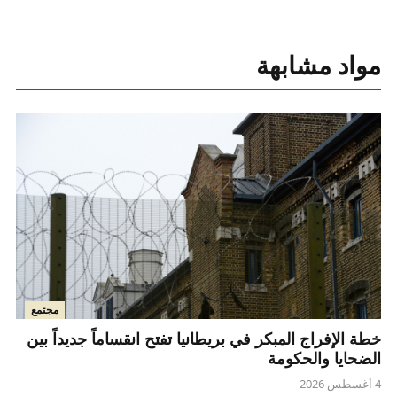
مواد مشابهة
مجتمع
خطة الإفراج المبكر في بريطانيا تفتح انقساماً جديداً بين
الضحايا والحكومة
4 أغسطس 2026