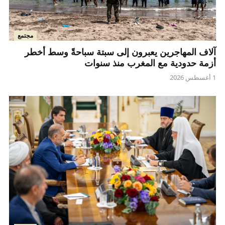
مجتمع
آلاف المهاجرين يعبرون إلى سبتة سباحةً وسط أخطر
أزمة حدودية مع المغرب منذ سنوات
1 أغسطس 2026