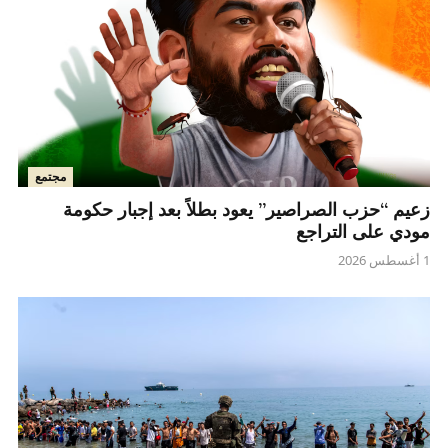
مجتمع
زعيم “حزب الصراصير” يعود بطلاً بعد إجبار حكومة
مودي على التراجع
1 أغسطس 2026