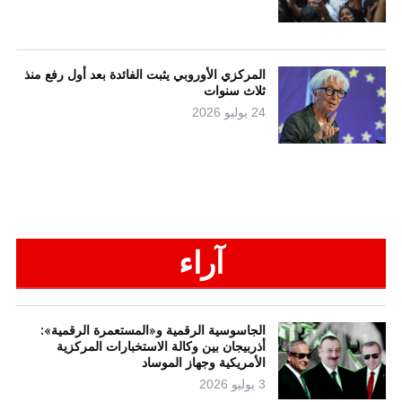
المركزي الأوروبي يثبت الفائدة بعد أول رفع منذ
ثلاث سنوات
24 يوليو 2026
آراء
الجاسوسية الرقمية و«المستعمرة الرقمية»:
أذربيجان بين وكالة الاستخبارات المركزية
الأمريكية وجهاز الموساد
3 يوليو 2026