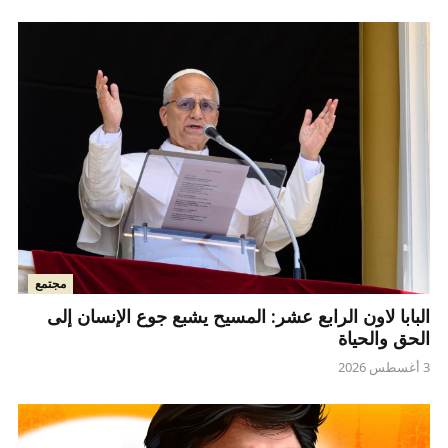
مجتمع
البابا لاون الرابع عشر: المسيح يشبع جوع الإنسان إلى
الحق والحياة
3 أغسطس 2026