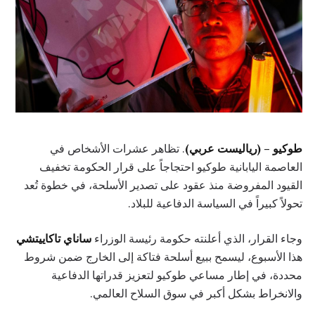
طوكيو – (رياليست عربي)
. تظاهر عشرات الأشخاص في
العاصمة اليابانية طوكيو احتجاجاً على قرار الحكومة تخفيف
القيود المفروضة منذ عقود على تصدير الأسلحة، في خطوة تُعد
تحولاً كبيراً في السياسة الدفاعية للبلاد.
وجاء القرار، الذي أعلنته حكومة رئيسة الوزراء
ساناي تاكاييتشي
هذا الأسبوع، ليسمح ببيع أسلحة فتاكة إلى الخارج ضمن شروط
محددة، في إطار مساعي طوكيو لتعزيز قدراتها الدفاعية
والانخراط بشكل أكبر في سوق السلاح العالمي.