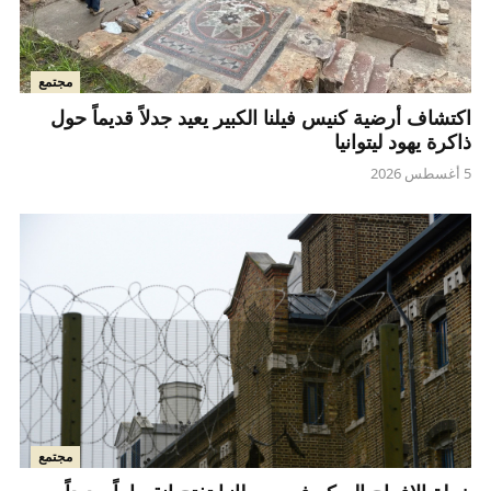
مجتمع
اكتشاف أرضية كنيس فيلنا الكبير يعيد جدلاً قديماً حول
ذاكرة يهود ليتوانيا
5 أغسطس 2026
مجتمع