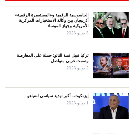
الجاسوسية الرقمية و«المستعمرة الرقمية»:
أذربيجان بين وكالة الاستخبارات المركزية
الأمريكية وجهاز الموساد
3 يوليو 2026
تركيا قبيل قمة الناتو: حملة على المعارضة
وصمت غربي متواصل
2 يوليو 2026
إيزنكوت.. أكبر تهديد سياسي لنتنياهو
1 يوليو 2026