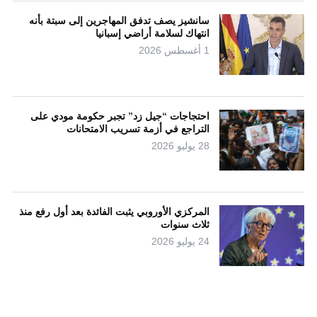
سانشيز يصف تدفق المهاجرين إلى سبتة بأنه
انتهاك لسلامة أراضي إسبانيا
1 أغسطس 2026
احتجاجات “جيل زد” تجبر حكومة مودي على
التراجع في أزمة تسريب الامتحانات
28 يوليو 2026
المركزي الأوروبي يثبت الفائدة بعد أول رفع منذ
ثلاث سنوات
24 يوليو 2026