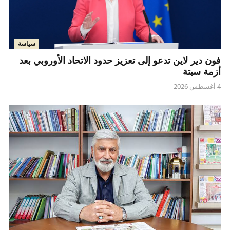
سياسة
فون دير لاين تدعو إلى تعزيز حدود الاتحاد الأوروبي بعد
أزمة سبتة
4 أغسطس 2026