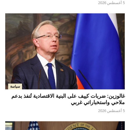
5 أغسطس 2026
سياسة
غالوزين: ضربات كييف على البنية الاقتصادية تُنفذ بدعم
ملاحي واستخباراتي غربي
5 أغسطس 2026