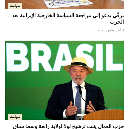
سياسة
ترقّي يدعو إلى مراجعة السياسة الخارجية الإيرانية بعد
الحرب
3 أغسطس 2026
سياسة
حزب العمال يثبت ترشيح لولا لولاية رابعة وسط سباق