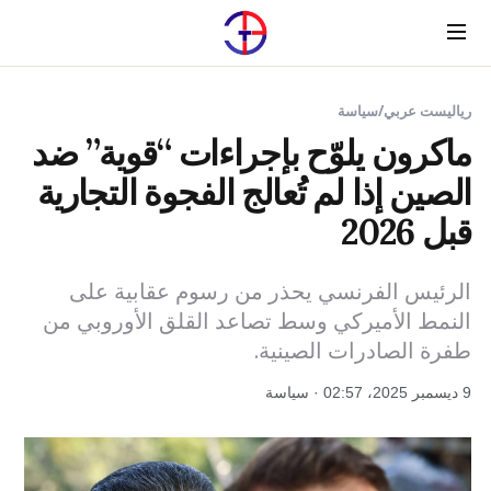
Menu
رياليست عربي
/
سياسة
ماكرون يلوّح بإجراءات “قوية” ضد
الصين إذا لم تُعالج الفجوة التجارية
قبل 2026
الرئيس الفرنسي يحذر من رسوم عقابية على
النمط الأميركي وسط تصاعد القلق الأوروبي من
طفرة الصادرات الصينية.
9 ديسمبر 2025، 02:57 · سياسة