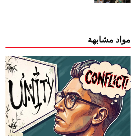
مواد مشابهة