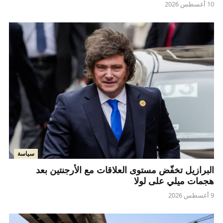
10 أغسطس 2026
سياسة
البرازيل تخفّض مستوى العلاقات مع الأرجنتين بعد
هجمات ميلي على لولا
9 أغسطس 2026