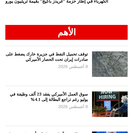
الكهرباء في إطار حزمة “غريدز باكيج” بقيمة تريليون يورو
الأهم
توقف تحميل النفط في جزيرة خارك يضغط على
صادرات إيران تحت الحصار الأميركي
8 أغسطس 2026
سوق العمل الأميركي يفقد 23 ألف وظيفة في
يوليو رغم تراجع البطالة إلى 4.1%
8 أغسطس 2026