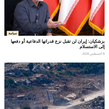
سياسة
بزشكيان: إيران لن تقبل نزع قدراتها الدفاعية أو دفعها
إلى الاستسلام
8 أغسطس 2026