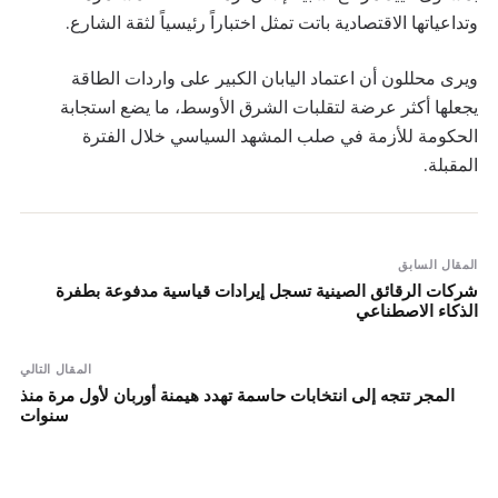
وتداعياتها الاقتصادية باتت تمثل اختباراً رئيسياً لثقة الشارع.
ويرى محللون أن اعتماد اليابان الكبير على واردات الطاقة
يجعلها أكثر عرضة لتقلبات الشرق الأوسط، ما يضع استجابة
الحكومة للأزمة في صلب المشهد السياسي خلال الفترة
المقبلة.
المقال السابق
شركات الرقائق الصينية تسجل إيرادات قياسية مدفوعة بطفرة
الذكاء الاصطناعي
المقال التالي
المجر تتجه إلى انتخابات حاسمة تهدد هيمنة أوربان لأول مرة منذ
سنوات