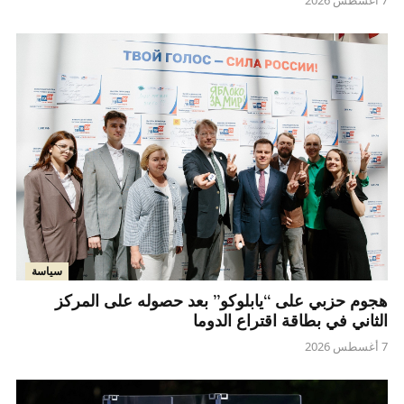
سياسة
هجوم حزبي على “يابلوكو” بعد حصوله على المركز
الثاني في بطاقة اقتراع الدوما
7 أغسطس 2026