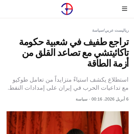
Menu
رياليست عربي
/
سياسة
تراجع طفيف في شعبية حكومة
تاكائيتشي مع تصاعد القلق من
أزمة الطاقة
استطلاع يكشف استياءً متزايداً من تعامل طوكيو
مع تداعيات الحرب في إيران على إمدادات النفط.
6 أبريل 2026، 00:16 · سياسة