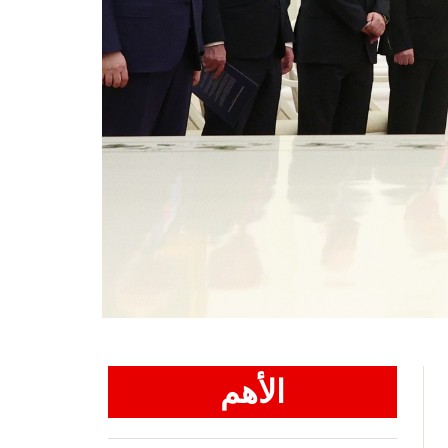
الأهم