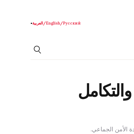
Русский
/
English
/
العربية
●
 والتكامل
ة الأمن الجماعي.