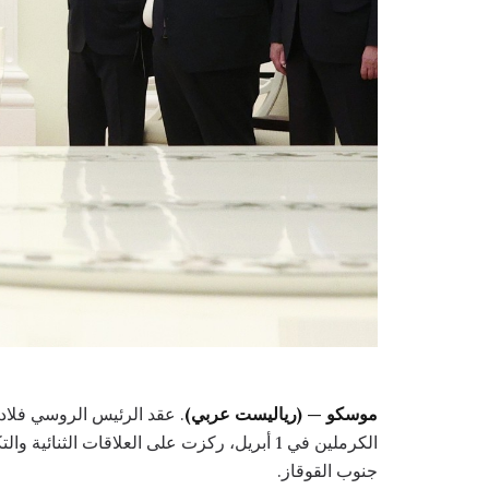
موسكو — (رياليست عربي)
. عقد الرئيس الروسي فلادي
الكرملين في 1 أبريل، ركزت على العلاقات الثن
جنوب القوقاز.