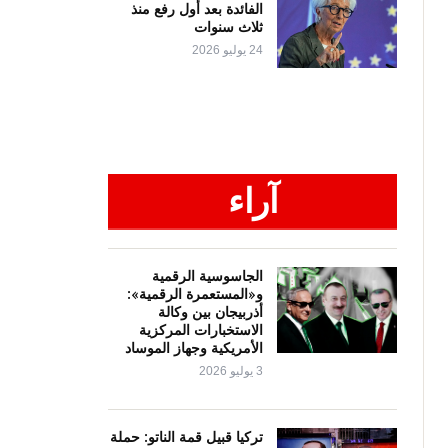
الفائدة بعد أول رفع منذ
ثلاث سنوات
24 يوليو 2026
آراء
الجاسوسية الرقمية
و«المستعمرة الرقمية»:
أذربيجان بين وكالة
الاستخبارات المركزية
الأمريكية وجهاز الموساد
3 يوليو 2026
تركيا قبيل قمة الناتو: حملة