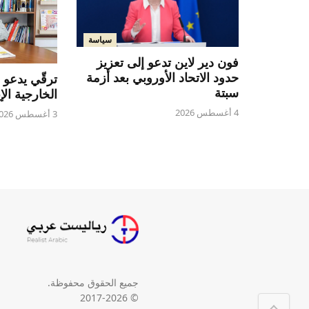
سياسة
فون دير لاين تدعو إلى تعزيز
حدود الاتحاد الأوروبي بعد أزمة
ترقّي يدعو 
سبتة
الخارجية الإ
4 أغسطس 2026
3 أغسطس 2026
جميع الحقوق محفوظة.
© 2017-2026