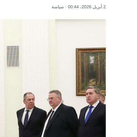
2 أبريل 2026، 00:44 · سياسة