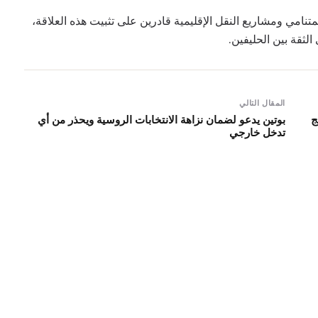
متنامي ومشاريع النقل الإقليمية قادرين على تثبيت هذه العلاقة،
ثقة بين الحليفين.
المقال التالي
ج
بوتين يدعو لضمان نزاهة الانتخابات الروسية ويحذر من أي
تدخل خارجي