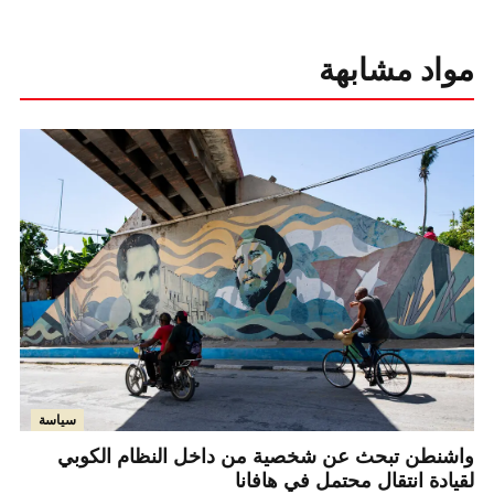
مواد مشابهة
سياسة
واشنطن تبحث عن شخصية من داخل النظام الكوبي
لقيادة انتقال محتمل في هافانا