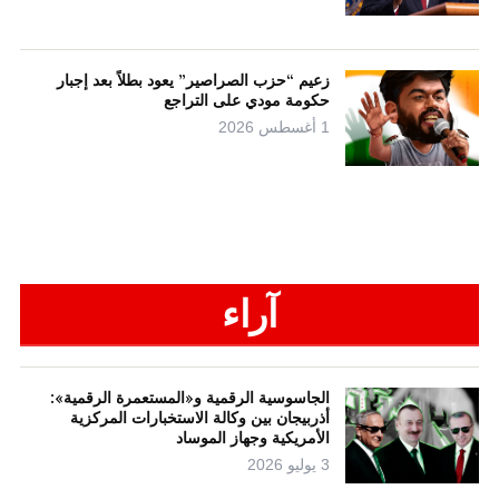
زعيم “حزب الصراصير” يعود بطلاً بعد إجبار
حكومة مودي على التراجع
1 أغسطس 2026
آراء
الجاسوسية الرقمية و«المستعمرة الرقمية»:
أذربيجان بين وكالة الاستخبارات المركزية
الأمريكية وجهاز الموساد
3 يوليو 2026