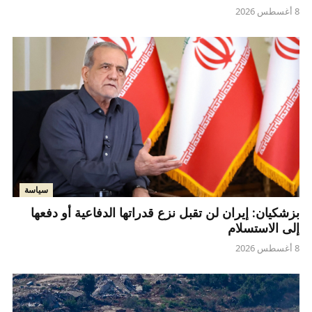
8 أغسطس 2026
سياسة
بزشكيان: إيران لن تقبل نزع قدراتها الدفاعية أو دفعها
إلى الاستسلام
8 أغسطس 2026