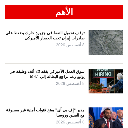
الأهم
توقف تحميل النفط في جزيرة خارك يضغط على
صادرات إيران تحت الحصار الأميركي
8 أغسطس 2026
سوق العمل الأميركي يفقد 23 ألف وظيفة في
يوليو رغم تراجع البطالة إلى 4.1%
8 أغسطس 2026
مدير “إف بي آي” يفتح قنوات أمنية غير مسبوقة
مع الصين وروسيا
6 أغسطس 2026