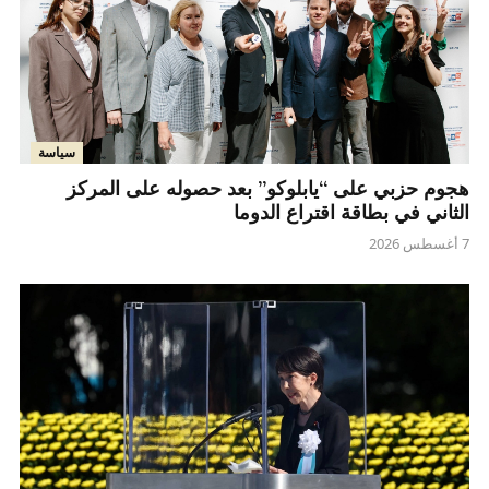
سياسة
هجوم حزبي على “يابلوكو” بعد حصوله على المركز
الثاني في بطاقة اقتراع الدوما
7 أغسطس 2026