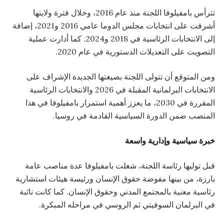
تترأس بامفيلوفا اللجنة منذ عام 2016، وخلال فترة ولايتها
أشرفت على انتخابات مجلس الدوما عامي 2016 و2021، إضافة
إلى الانتخابات الرئاسية في 2018 و2024. كما أدارت عملية
التصويت على التعديلات الدستورية في عام 2020.
ومن المتوقع أن تتولى اللجنة بصيغتها الجديدة الإشراف على
الانتخابات البرلمانية المقبلة في 2026 والانتخابات الرئاسية
المقررة في 2030، ما يعزز أهمية استمرار بامفيلوفا في هذا
المنصب ضمن الدورة السياسية القادمة في روسيا.
خبرة سياسية وإدارية واسعة
قبل توليها رئاسة اللجنة، شغلت بامفيلوفا عدة مناصب عامة
بارزة، من بينها مفوضة حقوق الإنسان ورئيسة هيئات استشارية
رئاسية معنية بالمجتمع المدني وحقوق الإنسان. كما كانت نائبة
في البرلمان السوفيتي ثم الروسي في مراحله المبكرة.