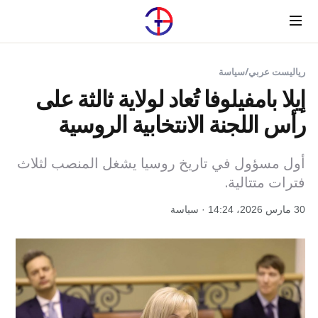
Menu
رياليست عربي
/
سياسة
إيلا بامفيلوفا تُعاد لولاية ثالثة على
رأس اللجنة الانتخابية الروسية
أول مسؤول في تاريخ روسيا يشغل المنصب لثلاث
فترات متتالية.
30 مارس 2026، 14:24 · سياسة