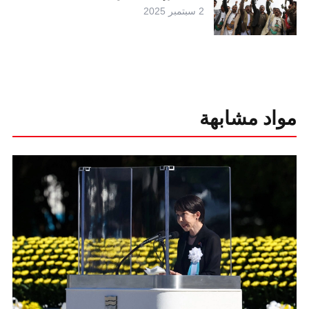
2 سبتمبر 2025
مواد مشابهة