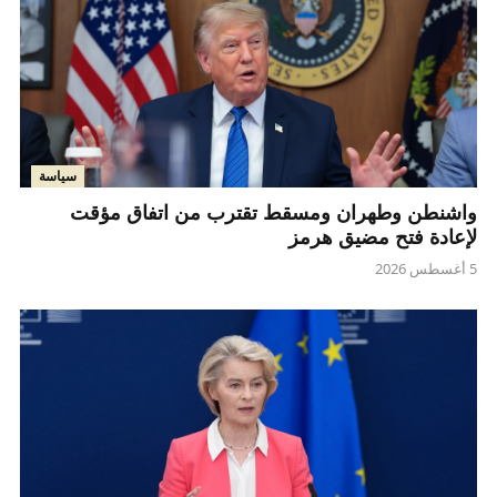
سياسة
واشنطن وطهران ومسقط تقترب من اتفاق مؤقت
لإعادة فتح مضيق هرمز
5 أغسطس 2026