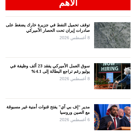
الأهم
توقف تحميل النفط في جزيرة خارك يضغط على
صادرات إيران تحت الحصار الأميركي
8 أغسطس 2026
سوق العمل الأميركي يفقد 23 ألف وظيفة في
يوليو رغم تراجع البطالة إلى 4.1%
8 أغسطس 2026
مدير “إف بي آي” يفتح قنوات أمنية غير مسبوقة
مع الصين وروسيا
6 أغسطس 2026