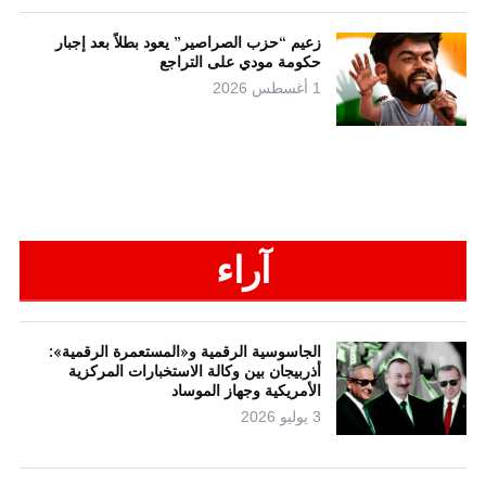
زعيم “حزب الصراصير” يعود بطلاً بعد إجبار
حكومة مودي على التراجع
1 أغسطس 2026
آراء
الجاسوسية الرقمية و«المستعمرة الرقمية»:
أذربيجان بين وكالة الاستخبارات المركزية
الأمريكية وجهاز الموساد
3 يوليو 2026