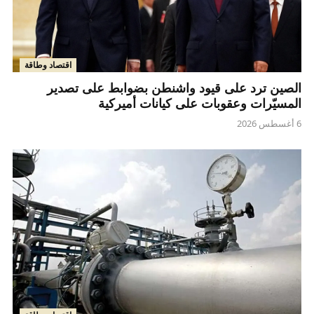
اقتصاد وطاقة
الصين ترد على قيود واشنطن بضوابط على تصدير
المسيّرات وعقوبات على كيانات أميركية
6 أغسطس 2026