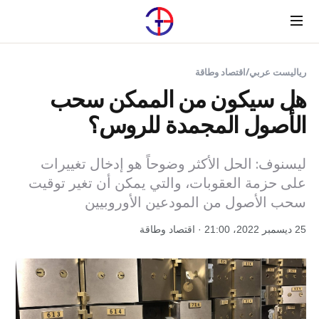
Menu
رياليست عربي
/
اقتصاد وطاقة
هل سيكون من الممكن سحب
الأصول المجمدة للروس؟
ليسنوف: الحل الأكثر وضوحاً هو إدخال تغييرات
على حزمة العقوبات، والتي يمكن أن تغير توقيت
سحب الأصول من المودعين الأوروبيين
25 ديسمبر 2022، 21:00 · اقتصاد وطاقة