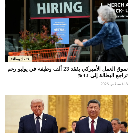
اقتصاد وطاقة
سوق العمل الأميركي يفقد 23 ألف وظيفة في يوليو رغم
تراجع البطالة إلى 4.1%
8 أغسطس 2026