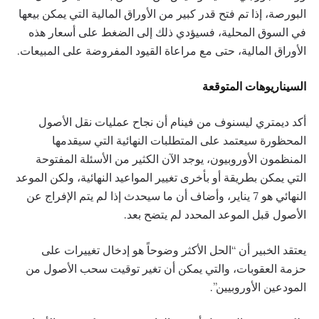
البورصة، إذا تم فتح قدر كبير من الأوراق المالية التي يمكن بيعها
في السوق المحلية، فسيؤدي ذلك إلى الضغط على أسعار هذه
الأوراق المالية، حتى مع مراعاة القيود المفروضة على المبيعات.
السيناريوهات المتوقعة
أكد ديمتري ليسنوف من فينام أن نجاح عمليات نقل الأصول
المحظورة سيعتمد على المتطلبات النهائية التي سيقدمها
المنظمون الأوروبيون، يوجد الآن الكثير من الأسئلة المفتوحة
التي يمكن بطريقة أو بأخرى تغيير المواعيد النهائية، ولكن الموعد
النهائي هو 7 يناير، وأضاف أن ما سيحدث إذا لم يتم الإفراج عن
الأصول قبل الموعد المحدد لم يتضح بعد.
يعتقد الخبير أن “الحل الأكثر وضوحاً هو إدخال تغييرات على
حزمة العقوبات، والتي يمكن أن تغير توقيت سحب الأصول من
المودعين الأوروبيين”.