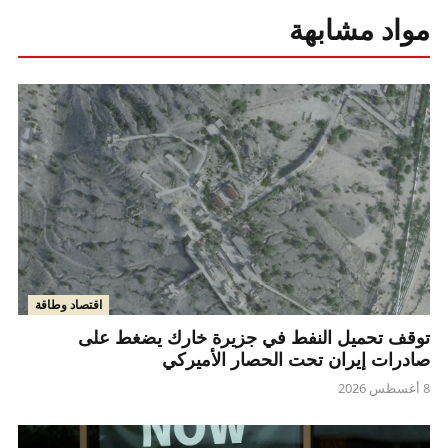
مواد مشابهة
اقتصاد وطاقة
توقف تحميل النفط في جزيرة خارك يضغط على
صادرات إيران تحت الحصار الأميركي
8 أغسطس 2026