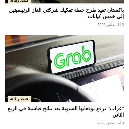
اقتصاد وطاقة
باكستان تعيد طرح خطة تفكيك شركتي الغاز الرئيسيتين
إلى خمس كيانات
5 أغسطس 2026
اقتصاد وطاقة
“غراب” ترفع توقعاتها السنوية بعد نتائج قياسية في الربع
الثاني
4 أغسطس 2026