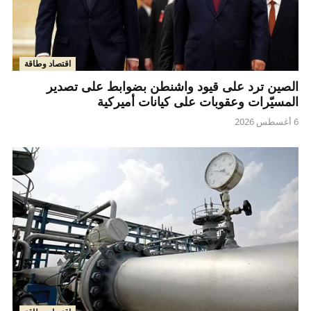
اقتصاد وطاقة
الصين ترد على قيود واشنطن بضوابط على تصدير
المسيّرات وعقوبات على كيانات أميركية
6 أغسطس 2026