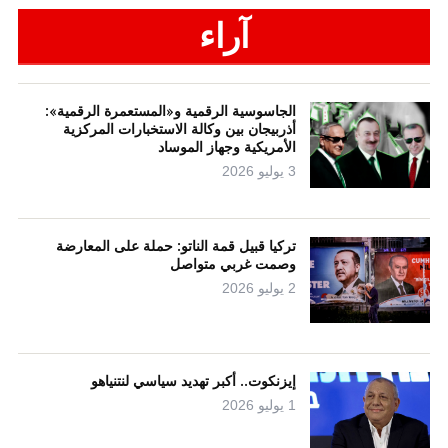
آراء
الجاسوسية الرقمية و«المستعمرة الرقمية»:
أذربيجان بين وكالة الاستخبارات المركزية
الأمريكية وجهاز الموساد
3 يوليو 2026
تركيا قبيل قمة الناتو: حملة على المعارضة
وصمت غربي متواصل
2 يوليو 2026
إيزنكوت.. أكبر تهديد سياسي لنتنياهو
1 يوليو 2026