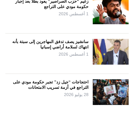
زعيم “حزب الصراصير” يعود بطلاً بعد إجبار
حكومة مودي على التراجع
1 أغسطس 2026
سانشيز يصف تدفق المهاجرين إلى سبتة بأنه
انتهاك لسلامة أراضي إسبانيا
1 أغسطس 2026
احتجاجات “جيل زد” تجبر حكومة مودي على
التراجع في أزمة تسريب الامتحانات
28 يوليو 2026