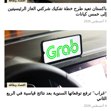
اقتصاد وطاقة
باكستان تعيد طرح خطة تفكيك شركتي الغاز الرئيسيتين
إلى خمس كيانات
5 أغسطس 2026
اقتصاد وطاقة
“غراب” ترفع توقعاتها السنوية بعد نتائج قياسية في الربع
الثاني
4 أغسطس 2026