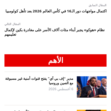
المقال السابق
اكتمال مواجهات دور الـ16 في كأس العالم 2026 بعد تأهل كولومبيا
المقال التالي
نظام «هوكو» يجبر أبناء مئات آلاف الأسر على مغادرة بكين لإكمال
تعليمهم
الأهم
مدير “إف بي آي” يفتح قنوات أمنية غير مسبوقة
مع الصين وروسيا
6 أغسطس 2026