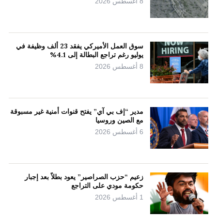
8 أغسطس 2026
سوق العمل الأميركي يفقد 23 ألف وظيفة في
يوليو رغم تراجع البطالة إلى 4.1%
8 أغسطس 2026
مدير “إف بي آي” يفتح قنوات أمنية غير مسبوقة
مع الصين وروسيا
6 أغسطس 2026
زعيم “حزب الصراصير” يعود بطلاً بعد إجبار
حكومة مودي على التراجع
1 أغسطس 2026