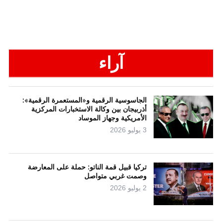
آراء
الجاسوسية الرقمية و«المستعمرة الرقمية»:
أذربيجان بين وكالة الاستخبارات المركزية
الأمريكية وجهاز الموساد
3 يوليو 2026
تركيا قبيل قمة الناتو: حملة على المعارضة
وصمت غربي متواصل
2 يوليو 2026