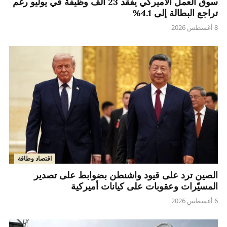
سوق العمل الأميركي يفقد 23 ألف وظيفة في يوليو رغم
تراجع البطالة إلى 4.1%
8 أغسطس 2026
اقتصاد وطاقة
الصين ترد على قيود واشنطن بضوابط على تصدير
المسيّرات وعقوبات على كيانات أميركية
6 أغسطس 2026