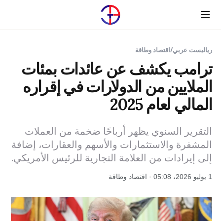
Menu
رياليست عربي
/
اقتصاد وطاقة
ترامب يكشف عن عائدات بمئات
الملايين من الدولارات في إقراره
المالي لعام 2025
التقرير السنوي يظهر أرباحًا ضخمة من العملات
المشفرة والاستثمارات والأسهم والعقارات، إضافة
إلى إيرادات من العلامة التجارية للرئيس الأمريكي.
1 يوليو 2026، 05:08 · اقتصاد وطاقة