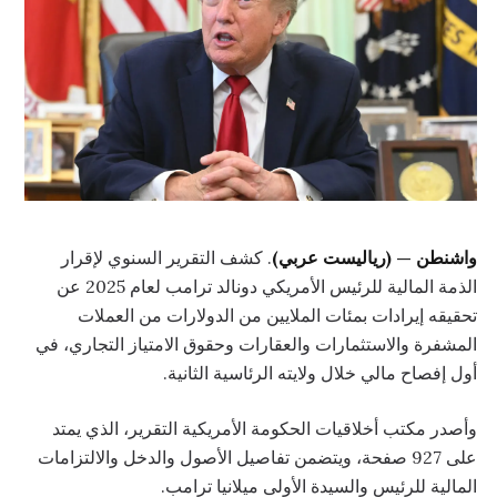
واشنطن — (رياليست عربي)
. كشف التقرير السنوي لإقرار
الذمة المالية للرئيس الأمريكي دونالد ترامب لعام 2025 عن
تحقيقه إيرادات بمئات الملايين من الدولارات من العملات
المشفرة والاستثمارات والعقارات وحقوق الامتياز التجاري، في
أول إفصاح مالي خلال ولايته الرئاسية الثانية.
وأصدر مكتب أخلاقيات الحكومة الأمريكية التقرير، الذي يمتد
على 927 صفحة، ويتضمن تفاصيل الأصول والدخل والالتزامات
المالية للرئيس والسيدة الأولى ميلانيا ترامب.