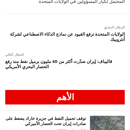
المحتمل لكبار المسؤولين في الولايات المتحدة.
المقال السابق
الولايات المتحدة ترفع القيود عن نماذج الذكاء الاصطناعي لشركة
أنثروبيك
المقال التالي
قالیباف: إيران صدّرت أكثر من 40 مليون برميل نفط منذ رفع
الحصار البحري الأمريكي
الأهم
توقف تحميل النفط في جزيرة خارك يضغط على
صادرات إيران تحت الحصار الأميركي