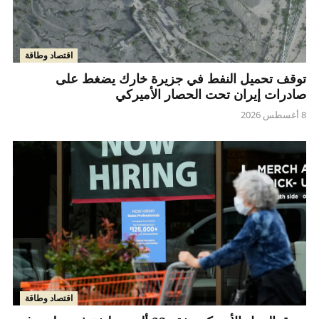
اقتصاد وطاقة
توقف تحميل النفط في جزيرة خارك يضغط على
صادرات إيران تحت الحصار الأميركي
8 أغسطس 2026
اقتصاد وطاقة