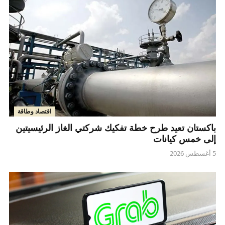
اقتصاد وطاقة
باكستان تعيد طرح خطة تفكيك شركتي الغاز الرئيسيتين
إلى خمس كيانات
5 أغسطس 2026