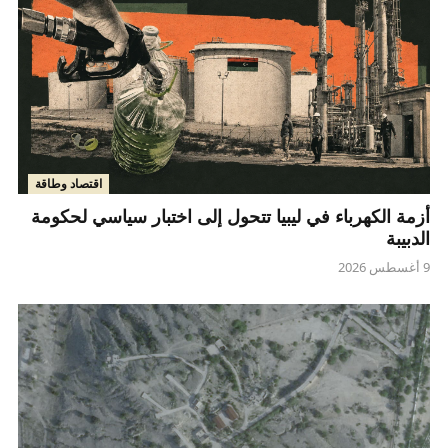
اقتصاد وطاقة
أزمة الكهرباء في ليبيا تتحول إلى اختبار سياسي لحكومة
الدبيبة
9 أغسطس 2026