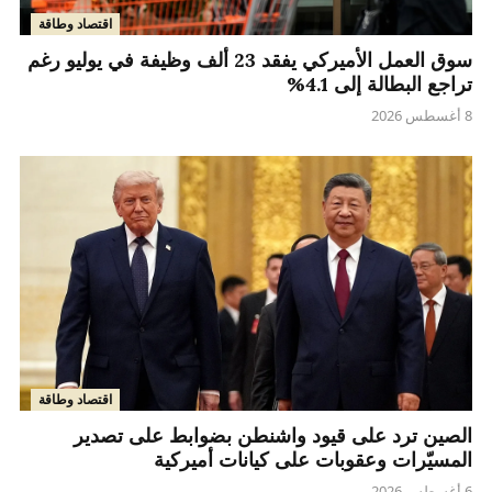
اقتصاد وطاقة
سوق العمل الأميركي يفقد 23 ألف وظيفة في يوليو رغم
تراجع البطالة إلى 4.1%
8 أغسطس 2026
اقتصاد وطاقة
الصين ترد على قيود واشنطن بضوابط على تصدير
المسيّرات وعقوبات على كيانات أميركية
6 أغسطس 2026