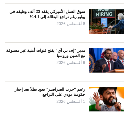
سوق العمل الأميركي يفقد 23 ألف وظيفة في
يوليو رغم تراجع البطالة إلى 4.1%
8 أغسطس 2026
مدير “إف بي آي” يفتح قنوات أمنية غير مسبوقة
مع الصين وروسيا
6 أغسطس 2026
زعيم “حزب الصراصير” يعود بطلاً بعد إجبار
حكومة مودي على التراجع
1 أغسطس 2026