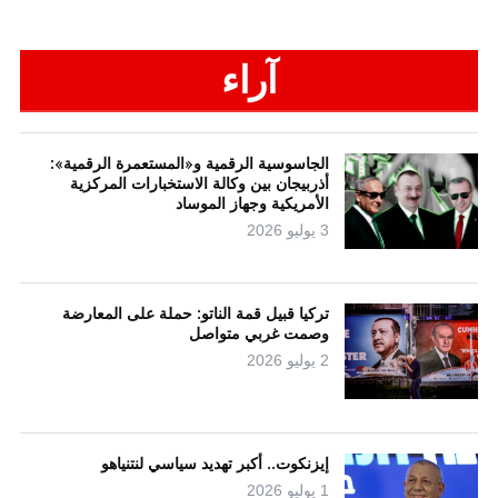
آراء
الجاسوسية الرقمية و«المستعمرة الرقمية»:
أذربيجان بين وكالة الاستخبارات المركزية
الأمريكية وجهاز الموساد
3 يوليو 2026
تركيا قبيل قمة الناتو: حملة على المعارضة
وصمت غربي متواصل
2 يوليو 2026
إيزنكوت.. أكبر تهديد سياسي لنتنياهو
1 يوليو 2026