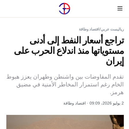
Menu
رياليست عربي
/
اقتصاد وطاقة
تراجع أسعار النفط إلى أدنى
مستوياتها منذ اندلاع الحرب على
إيران
تقدم المفاوضات بين واشنطن وطهران يعزز هبوط
الخام رغم استمرار المخاطر الأمنية في مضيق
هرمز.
2 يوليو 2026، 09:09 · اقتصاد وطاقة