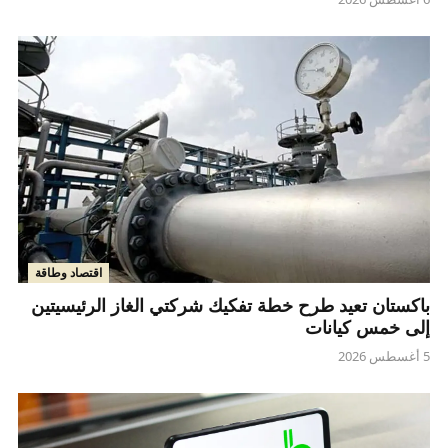
اقتصاد وطاقة
باكستان تعيد طرح خطة تفكيك شركتي الغاز الرئيسيتين
إلى خمس كيانات
5 أغسطس 2026