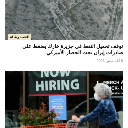
اقتصاد وطاقة
توقف تحميل النفط في جزيرة خارك يضغط على
صادرات إيران تحت الحصار الأميركي
8 أغسطس 2026