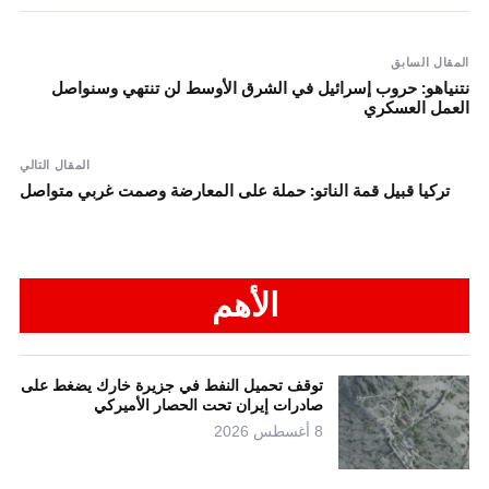
المقال السابق
نتنياهو: حروب إسرائيل في الشرق الأوسط لن تنتهي وسنواصل
العمل العسكري
المقال التالي
تركيا قبيل قمة الناتو: حملة على المعارضة وصمت غربي متواصل
الأهم
توقف تحميل النفط في جزيرة خارك يضغط على
صادرات إيران تحت الحصار الأميركي
8 أغسطس 2026