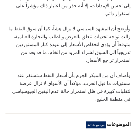
إلى تحسن الإمدادات، إلا أنه حذر من اعتبار ذلك مؤشراً على
استقرار دائم.
وأوضح أن المشهد السياسي لا يزال هشاً، كما أن سوق النفط ما
زالت تواجه تحديات تتعلق بالعرض والطلب والتجارة العالمية،
متوقعاً أن يؤدي انخفاض الأسعار إلى عودة كبار المستوردين
تدريجياً إلى السوق لشراء المزيد من الخام، ما قد يحد من
استمرار تراجع الأسعار.
وأضاف أن من المبكر الجزم بأن أسعار النفط ستستقر عند
مستويات ما قبل الحرب، مؤكداً أن الأسواق لا تزال عرضة
لتقلبات كبيرة في ظل استمرار حالة عدم اليقين الجيوسياسي
في منطقة الخليج.
الموضوعات
مواضيع شائعة