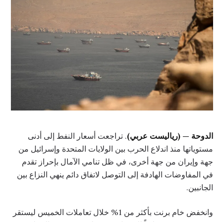
الدوحة — (رياليست عربي)
. تراجعت أسعار النفط إلى أدنى
مستوياتها منذ اندلاع الحرب بين الولايات المتحدة وإسرائيل من
جهة وإيران من جهة أخرى، في ظل تنامي الآمال بإحراز تقدم
في المفاوضات الهادفة إلى التوصل لاتفاق دائم ينهي النزاع بين
الجانبين.
وانخفض خام برنت بأكثر من 1% خلال تعاملات الخميس ليستقر