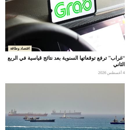
اقتصاد وطاقة
“غراب” ترفع توقعاتها السنوية بعد نتائج قياسية في الربع
الثاني
4 أغسطس 2026