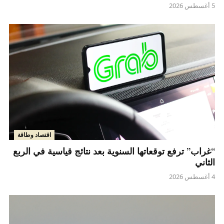
5 أغسطس 2026
اقتصاد وطاقة
“غراب” ترفع توقعاتها السنوية بعد نتائج قياسية في الربع
الثاني
4 أغسطس 2026