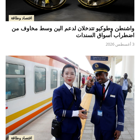
اقتصاد وطاقة
واشنطن وطوكيو تتدخلان لدعم الين وسط مخاوف من
اضطراب أسواق السندات
3 أغسطس 2026
اقتصاد وطاقة