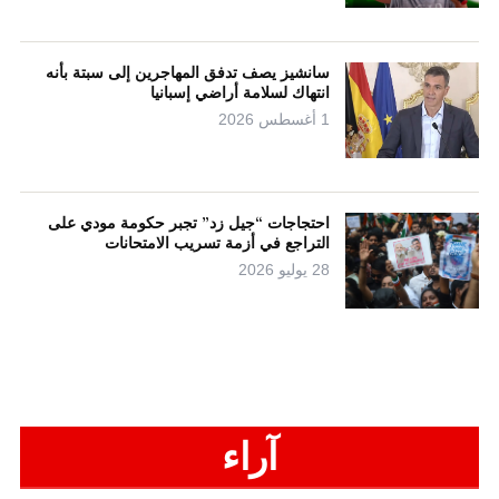
سانشيز يصف تدفق المهاجرين إلى سبتة بأنه
انتهاك لسلامة أراضي إسبانيا
1 أغسطس 2026
احتجاجات “جيل زد” تجبر حكومة مودي على
التراجع في أزمة تسريب الامتحانات
28 يوليو 2026
آراء