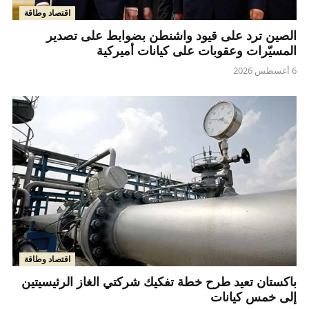
اقتصاد وطاقة
الصين ترد على قيود واشنطن بضوابط على تصدير
المسيّرات وعقوبات على كيانات أميركية
6 أغسطس 2026
اقتصاد وطاقة
باكستان تعيد طرح خطة تفكيك شركتي الغاز الرئيسيتين
إلى خمس كيانات