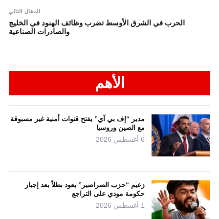
المقال التالي
الحرب في الشرق الأوسط تضرب وظائف الهنود في الخليج
والصادرات الصناعية
الأهم
مدير “إف بي آي” يفتح قنوات أمنية غير مسبوقة
مع الصين وروسيا
6 أغسطس 2026
زعيم “حزب الصراصير” يعود بطلاً بعد إجبار
حكومة مودي على التراجع
1 أغسطس 2026