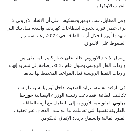
الحرب الأوكرانية.
وفي المقابل، شدد دومبروفسكيس على أن الاتحاد الأوروبي لا
يرى خطرا فوريا بحدوث انقطاعات كهربائية واسعة مثل تلك التي
شهدتها أوروبا خلال أزمة الطاقة في 2022، رغم استمرار
الضغوط على الأسواق.
ويعمل الاتحاد الأوروبي حاليا على حظر كامل لما تبقى من
واردات الغاز الروسي بحلول عام 2027، إضافة إلى تسريع إنهاء
واردات النفط الروسية قبل المواعيد المخطط لها سابقا.
في الوقت نفسه، تتزايد الضغوط داخل أوروبا بسبب ارتفاع
تكاليف الطاقة. فقد دعت رئيسة الوزراء الإيطالية
جورجيا
ميلوني
المفوضية الأوروبية إلى التعامل مع أزمة الطاقة
بالطريقة نفسها التي تعاملت بها مع ملف الدفاع، عبر تخفيف
القيود المالية والسماح بزيادة الإنفاق الحكومي.