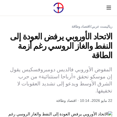
Menu
رياليست عربي
/
اقتصاد وطاقة
الاتحاد الأوروبي يرفض العودة إلى
النفط والغاز الروسي رغم أزمة
الطاقة
المفوض الأوروبي فالديس دومبروفسكيس يقول
إن موسكو تحقق «أرباحا استثنائية» من حرب
الشرق الأوسط ويدعو إلى تشديد العقوبات لا
تخفيفها.
22 مايو 2026، 10:14 · اقتصاد وطاقة