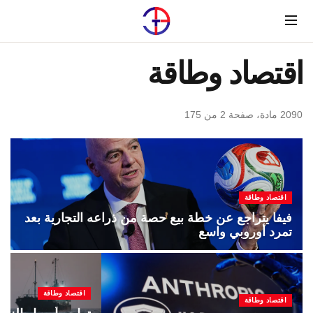
Menu
اقتصاد وطاقة
2090 مادة، صفحة 2 من 175
اقتصاد وطاقة
فيفا يتراجع عن خطة بيع حصة من ذراعه التجارية بعد
تمرد أوروبي واسع
اقتصاد وطاقة
اقتصاد وطاقة