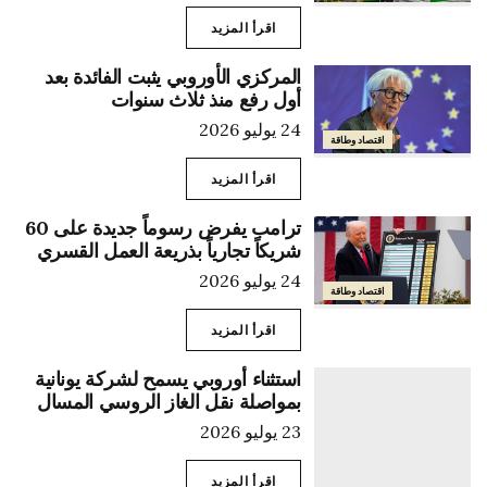
اقرأ المزيد
المركزي الأوروبي يثبت الفائدة بعد
أول رفع منذ ثلاث سنوات
24 يوليو 2026
اقتصاد وطاقة
اقرأ المزيد
ترامب يفرض رسوماً جديدة على 60
شريكاً تجارياً بذريعة العمل القسري
24 يوليو 2026
اقتصاد وطاقة
اقرأ المزيد
استثناء أوروبي يسمح لشركة يونانية
بمواصلة نقل الغاز الروسي المسال
23 يوليو 2026
اقرأ المزيد