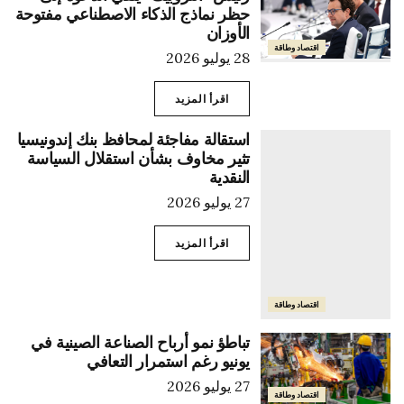
حظر نماذج الذكاء الاصطناعي مفتوحة
الأوزان
اقتصاد وطاقة
28 يوليو 2026
اقرأ المزيد
استقالة مفاجئة لمحافظ بنك إندونيسيا
تثير مخاوف بشأن استقلال السياسة
النقدية
27 يوليو 2026
اقرأ المزيد
اقتصاد وطاقة
تباطؤ نمو أرباح الصناعة الصينية في
يونيو رغم استمرار التعافي
27 يوليو 2026
اقتصاد وطاقة