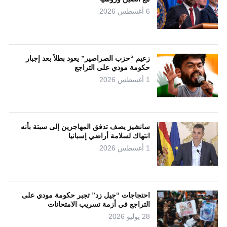
6 أغسطس 2026
زعيم “حزب الصراصير” يعود بطلاً بعد إجبار
حكومة مودي على التراجع
1 أغسطس 2026
سانشيز يصف تدفق المهاجرين إلى سبتة بأنه
انتهاك لسلامة أراضي إسبانيا
1 أغسطس 2026
احتجاجات “جيل زد” تجبر حكومة مودي على
التراجع في أزمة تسريب الامتحانات
28 يوليو 2026