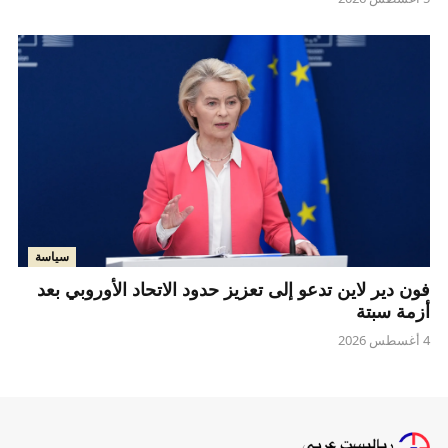
سياسة
فون دير لاين تدعو إلى تعزيز حدود الاتحاد الأوروبي بعد
أزمة سبتة
4 أغسطس 2026