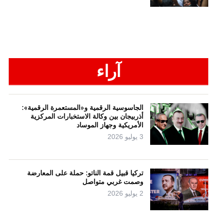
آراء
الجاسوسية الرقمية و«المستعمرة الرقمية»:
أذربيجان بين وكالة الاستخبارات المركزية
الأمريكية وجهاز الموساد
3 يوليو 2026
تركيا قبيل قمة الناتو: حملة على المعارضة
وصمت غربي متواصل
2 يوليو 2026