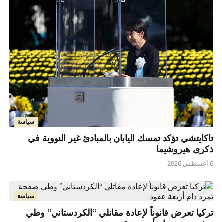
سياسة
تاكايتشي تؤكد تمسك اليابان بالمبادئ غير النووية في
ذكرى هيروشيما
6 أغسطس 2026
سياسة
تركيا تعرض قانوناً لإعادة مقاتلي “الكردستاني” وطي