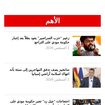
الأهم
زعيم “حزب الصراصير” يعود بطلاً بعد إجبار
حكومة مودي على التراجع
1 أغسطس 2026
سانشيز يصف تدفق المهاجرين إلى سبتة بأنه
انتهاك لسلامة أراضي إسبانيا
1 أغسطس 2026
احتجاجات “جيل زد” تجبر حكومة مودي على