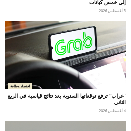
إلى خمس كيانات
5 أغسطس 2026
اقتصاد وطاقة
“غراب” ترفع توقعاتها السنوية بعد نتائج قياسية في الربع
الثاني
4 أغسطس 2026