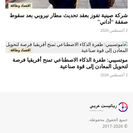
اقتصاد وطاقة
شركة صينية تفوز بعقد تحديث مطار نيروبي بعد سقوط
صفقة “أداني”
2 أغسطس 2026
اقتصاد وطاقة
موتسيبي: طفرة الذكاء الاصطناعي تمنح أفريقيا فرصة
لتحويل المعادن إلى قوة صناعية
2 أغسطس 2026
جميع الحقوق محفوظة.
© 2017-2026