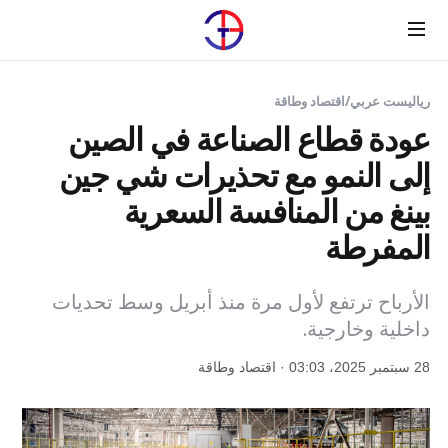
Menu
رياليست عربي
/
اقتصاد وطاقة
عودة قطاع الصناعة في الصين
إلى النمو مع تحذيرات شي جين
بينغ من المنافسة السعرية
المفرطة
الأرباح ترتفع لأول مرة منذ أبريل وسط تحديات
داخلية وخارجية.
28 سبتمبر 2025، 03:03 · اقتصاد وطاقة