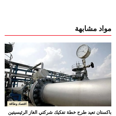
مواد مشابهة
اقتصاد وطاقة
باكستان تعيد طرح خطة تفكيك شركتي الغاز الرئيسيتين