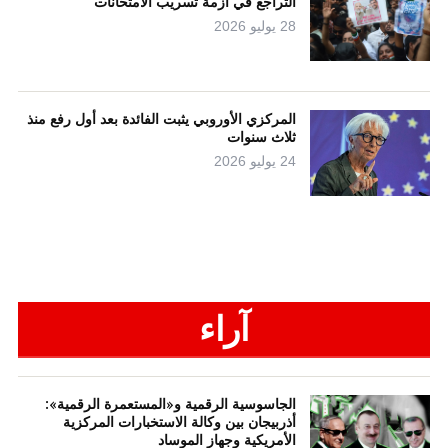
التراجع في أزمة تسريب الامتحانات
28 يوليو 2026
المركزي الأوروبي يثبت الفائدة بعد أول رفع منذ
ثلاث سنوات
24 يوليو 2026
آراء
الجاسوسية الرقمية و«المستعمرة الرقمية»:
أذربيجان بين وكالة الاستخبارات المركزية
الأمريكية وجهاز الموساد