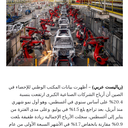
(رياليست عربي) –
أظهرت بيانات المكتب الوطني للإحصاء في
الصين أن أرباح الشركات الصناعية الكبرى ارتفعت بنسبة
20.4% على أساس سنوي في أغسطس، وهو أول نمو شهري
منذ أبريل، بعد تراجع بلغ 1.5% في يوليو. وعلى مدى الفترة من
يناير إلى أغسطس، سجلت الأرباح الإجمالية زيادة طفيفة بلغت
0.9% مقارنة بانخفاض 1.7% في الأشهر السبعة الأولى من عام