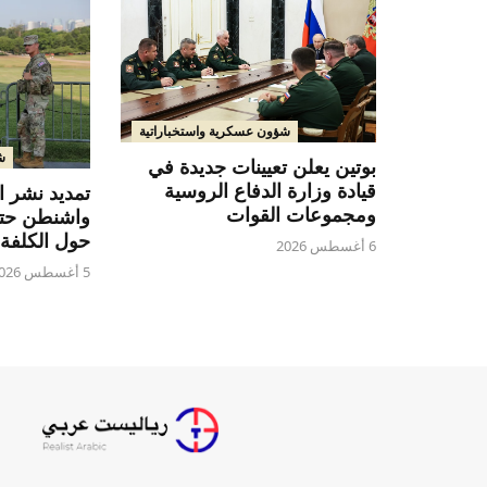
شؤون عسكرية واستخباراتية
ش
بوتين يعلن تعيينات جديدة في
قيادة وزارة الدفاع الروسية
تمديد نشر 
ومجموعات القوات
حول الكلفة 
6 أغسطس 2026
5 أغسطس 2026