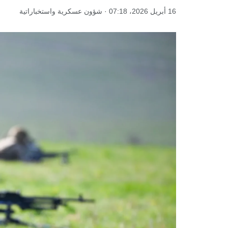
16 أبريل 2026، 07:18 · شؤون عسكرية واستخباراتية