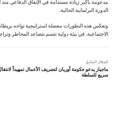
الدورة البرلمانية الحالية.
وتعكس هذه التطورات معضلة استراتيجية تواجه بريطانيا
الاجتماعية، في بيئة دولية تتسم بتصاعد المخاطر وتراجع
المقال السابق
ماجيار يدعو حكومة أوربان لتصريف الأعمال تمهيداً لانتقال
سريع للسلطة