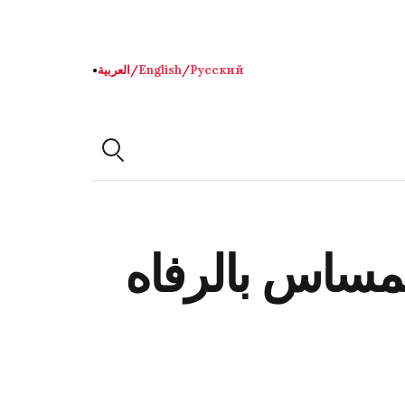
Русский
/
English
/
العربية
●
مساس بالرفاه