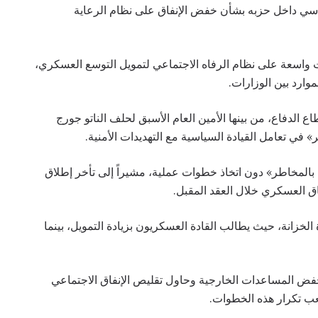
سي داخل حزبه بشأن خفض الإنفاق على نظام الرعاية
 واسعة على نظام الرفاه الاجتماعي لتمويل التوسع العسكري،
وارد بين الوزارات.
لدفاع، من بينها الأمين العام الأسبق لحلف الناتو جورج
 في تعامل القيادة السياسية مع التهديدات الأمنية.
بالمخاطر» دون اتخاذ خطوات عملية، مشيراً إلى تأخر إطلاق
ق العسكري خلال العقد المقبل.
لخزانة، حيث يطالب القادة العسكريون بزيادة التمويل، بينما
فض المساعدات الخارجية وحاول تقليص الإنفاق الاجتماعي
عب تكرار هذه الخطوات.