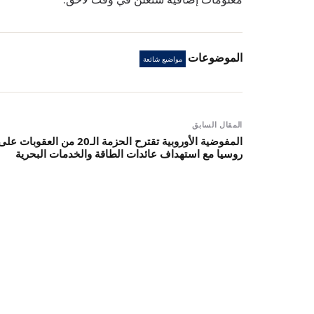
الموضوعات
مواضيع شائعة
المقال السابق
المفوضية الأوروبية تقترح الحزمة الـ20 من العقوبات عل
روسيا مع استهداف عائدات الطاقة والخدمات البحرية