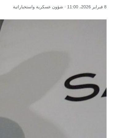
8 فبراير 2026، 11:00 · شؤون عسكرية واستخباراتية