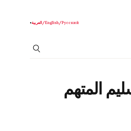
Русский
/
English
/
العربية
●
ليم المتهم