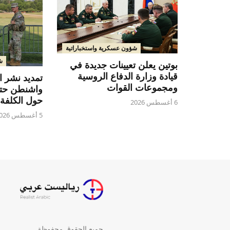
شؤون عسكرية واستخباراتية
ش
بوتين يعلن تعيينات جديدة في
قيادة وزارة الدفاع الروسية
تمديد نشر 
ومجموعات القوات
حول الكلفة 
6 أغسطس 2026
5 أغسطس 2026
جميع الحقوق محفوظة.