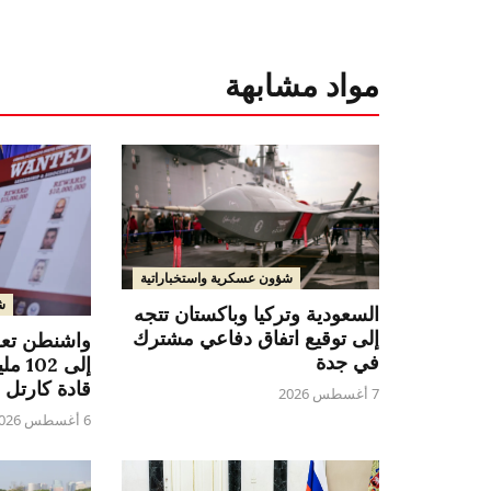
مواد مشابهة
شؤون عسكرية واستخباراتية
ش
السعودية وتركيا وباكستان تتجه
إلى توقيع اتفاق دفاعي مشترك
واشنطن تع
في جدة
إلى 2
قادة كارتل 
7 أغسطس 2026
6 أغسطس 2026