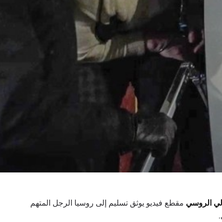
الي الروسي
مقطع فيديو يوثق تسليم إلى روسيا الرجل المتهم