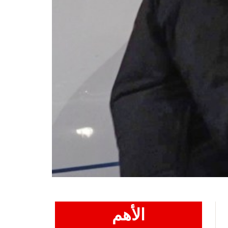
الأهم