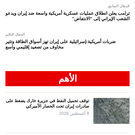
المقال السابق
ترامب يعلن انطلاق عمليات عسكرية أمريكية واسعة ضد إيران ويدعو
الشعب الإيراني إلى “الانتفاض”
المقال التالي
ضربات أمريكية-إسرائيلية على إيران تهز أسواق الطاقة وتثير
مخاوف من تصعيد إقليمي واسع
الأهم
توقف تحميل النفط في جزيرة خارك يضغط على
صادرات إيران تحت الحصار الأميركي
8 أغسطس 2026