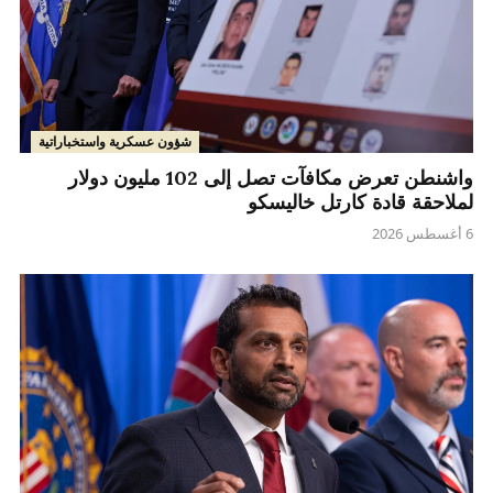
شؤون عسكرية واستخباراتية
واشنطن تعرض مكافآت تصل إلى 102 مليون دولار
لملاحقة قادة كارتل خاليسكو
6 أغسطس 2026