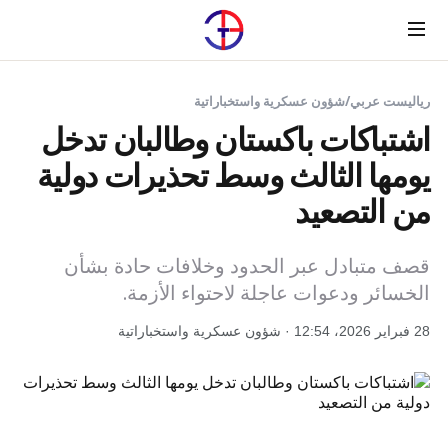
Menu
رياليست عربي
/
شؤون عسكرية واستخباراتية
اشتباكات باكستان وطالبان تدخل
يومها الثالث وسط تحذيرات دولية
من التصعيد
قصف متبادل عبر الحدود وخلافات حادة بشأن
الخسائر ودعوات عاجلة لاحتواء الأزمة.
28 فبراير 2026، 12:54 · شؤون عسكرية واستخباراتية