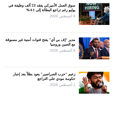
سوق العمل الأميركي يفقد 23 ألف وظيفة في
يوليو رغم تراجع البطالة إلى 4.1%
8 أغسطس 2026
مدير “إف بي آي” يفتح قنوات أمنية غير مسبوقة
مع الصين وروسيا
6 أغسطس 2026
زعيم “حزب الصراصير” يعود بطلاً بعد إجبار
حكومة مودي على التراجع
1 أغسطس 2026