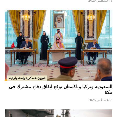
9 أغسطس 2026
شؤون عسكرية واستخباراتية
السعودية وتركيا وباكستان توقع اتفاق دفاع مشترك في
مكة
8 أغسطس 2026