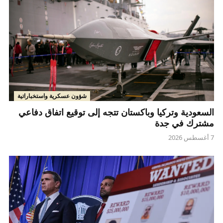
شؤون عسكرية واستخباراتية
السعودية وتركيا وباكستان تتجه إلى توقيع اتفاق دفاعي
مشترك في جدة
7 أغسطس 2026