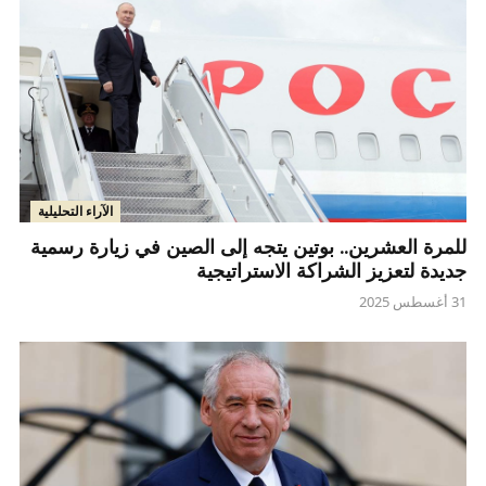
الآراء التحليلية
للمرة العشرين.. بوتين يتجه إلى الصين في زيارة رسمية
جديدة لتعزيز الشراكة الاستراتيجية
31 أغسطس 2025