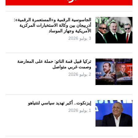
الجاسوسية الرقمية و«المستعمرة الرقمية»:
أذربيجان بين وكالة الاستخبارات المركزية
الأمريكية وجهاز الموساد
3 يوليو 2026
تركيا قبيل قمة الناتو: حملة على المعارضة
وصمت غربي متواصل
2 يوليو 2026
إيزنكوت.. أكبر تهديد سياسي لنتنياهو
1 يوليو 2026