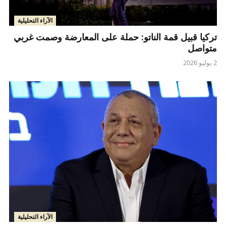
الآراء التحليلية
تركيا قبيل قمة الناتو: حملة على المعارضة وصمت غربي
متواصل
2 يوليو 2026
الآراء التحليلية