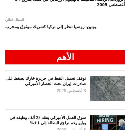
أغسطس 2005
المقال التالي
بوتين: روسيا تنظر إلى تركيا كشريك موثوق ومجرب
الأهم
توقف تحميل النفط في جزيرة خارك يضغط على
صادرات إيران تحت الحصار الأميركي
8 أغسطس 2026
سوق العمل الأميركي يفقد 23 ألف وظيفة في
يوليو رغم تراجع البطالة إلى 4.1%
8 أغسطس 2026