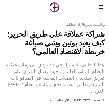
Menu
رياليست عربي
/
الآراء التحليلية
شراكة عملاقة على طريق الحرير:
كيف يعيد بوتين وشي صياغة
خريطة الاقتصاد العالمي؟
هذا التحالف الاستراتيجي قد يؤدي إلى إعادة هيكلة
النظام المالي العالمي، حيث يعمل البلدان على
تعزيز استخدام العملات المحلية في المدفوعات
الثنائية وتطوير أنظمة دفع بديلة عن نظام SWIFT
الغربي
1 سبتمبر 2025، 10:00 · الآراء التحليلية