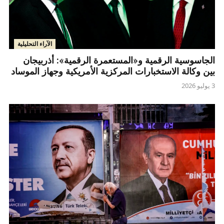
الآراء التحليلية
الجاسوسية الرقمية و«المستعمرة الرقمية»: أذربيجان
بين وكالة الاستخبارات المركزية الأمريكية وجهاز الموساد
3 يوليو 2026