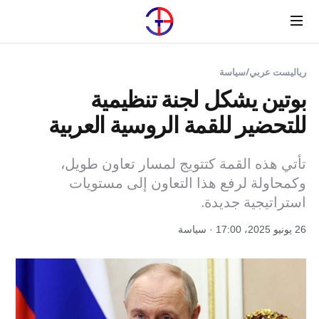
Menu
رياليست عربي
/
سياسة
بوتين يشكل لجنة تنظيمية
للتحضير للقمة الروسية العربية
تأتي هذه القمة كتتويج لمسار تعاون طويل،
وكمحاولة لرفع هذا التعاون إلى مستويات
استراتيجية جديدة.
26 يونيو 2025، 17:00 · سياسة