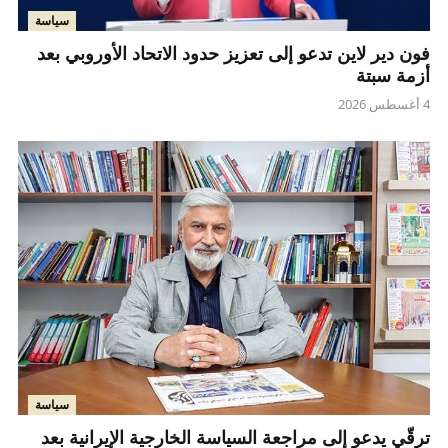
سياسة
فون دير لاين تدعو إلى تعزيز حدود الاتحاد الأوروبي بعد
أزمة سبتة
4 أغسطس 2026
سياسة
ترقّي يدعو إلى مراجعة السياسة الخارجية الإيرانية بعد