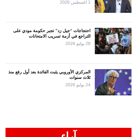
1 أغسطس 2026
احتجاجات “جيل زد” تجبر حكومة مودي على
التراجع في أزمة تسريب الامتحانات
28 يوليو 2026
المركزي الأوروبي يثبت الفائدة بعد أول رفع منذ
ثلاث سنوات
24 يوليو 2026
آراء