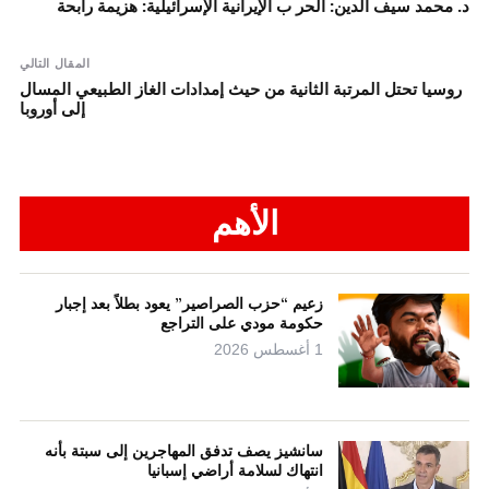
د. محمد سيف الدين: الحر ب الإيرانية الإسرائيلية: هزيمة رابحة
المقال التالي
روسيا تحتل المرتبة الثانية من حيث إمدادات الغاز الطبيعي المسال
إلى أوروبا
الأهم
زعيم “حزب الصراصير” يعود بطلاً بعد إجبار
حكومة مودي على التراجع
1 أغسطس 2026
سانشيز يصف تدفق المهاجرين إلى سبتة بأنه
انتهاك لسلامة أراضي إسبانيا