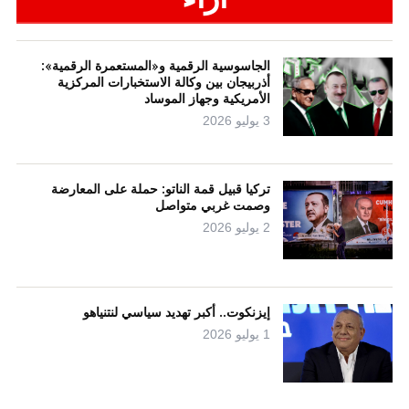
الجاسوسية الرقمية و«المستعمرة الرقمية»:
أذربيجان بين وكالة الاستخبارات المركزية
الأمريكية وجهاز الموساد
3 يوليو 2026
تركيا قبيل قمة الناتو: حملة على المعارضة
وصمت غربي متواصل
2 يوليو 2026
إيزنكوت.. أكبر تهديد سياسي لنتنياهو
1 يوليو 2026