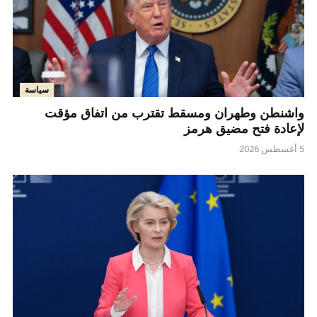
سياسة
واشنطن وطهران ومسقط تقترب من اتفاق مؤقت
لإعادة فتح مضيق هرمز
5 أغسطس 2026