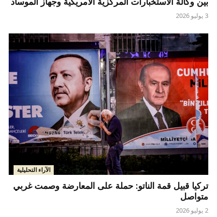
بين وكالة الاستخبارات المركزية الأمريكية وجهاز الموساد
3 يوليو 2026
الآراء التحليلية
تركيا قبيل قمة الناتو: حملة على المعارضة وصمت غربي
متواصل
2 يوليو 2026