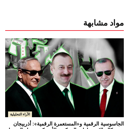
مواد مشابهة
الآراء التحليلية
الجاسوسية الرقمية و«المستعمرة الرقمية»: أذربيجان