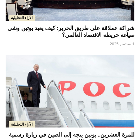
الآراء التحليلية
شراكة عملاقة على طريق الحرير: كيف يعيد بوتين وشي
صياغة خريطة الاقتصاد العالمي؟
1 سبتمبر 2025
الآراء التحليلية
للمرة العشرين.. بوتين يتجه إلى الصين في زيارة رسمية