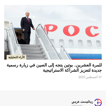
الآراء التحليلية
للمرة العشرين.. بوتين يتجه إلى الصين في زيارة رسمية
جديدة لتعزيز الشراكة الاستراتيجية
31 أغسطس 2025