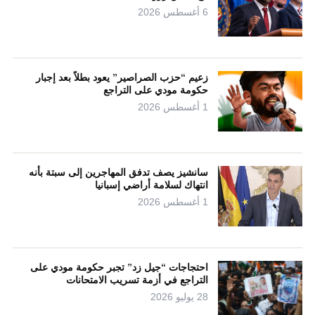
6 أغسطس 2026
زعيم “حزب الصراصير” يعود بطلاً بعد إجبار
حكومة مودي على التراجع
1 أغسطس 2026
سانشيز يصف تدفق المهاجرين إلى سبتة بأنه
انتهاك لسلامة أراضي إسبانيا
1 أغسطس 2026
احتجاجات “جيل زد” تجبر حكومة مودي على
التراجع في أزمة تسريب الامتحانات
28 يوليو 2026