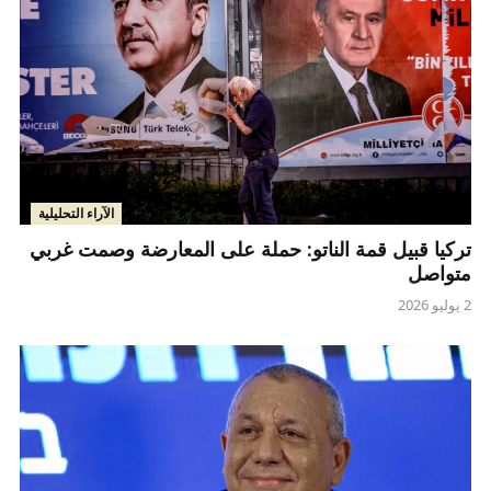
الآراء التحليلية
تركيا قبيل قمة الناتو: حملة على المعارضة وصمت غربي
متواصل
2 يوليو 2026