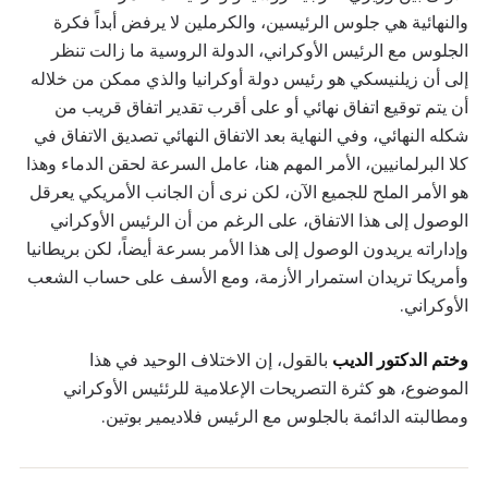
والنهائية هي جلوس الرئيسين، والكرملين لا يرفض أبداً فكرة
الجلوس مع الرئيس الأوكراني، الدولة الروسية ما زالت تنظر
إلى أن زيلنيسكي هو رئيس دولة أوكرانيا والذي ممكن من خلاله
أن يتم توقيع اتفاق نهائي أو على أقرب تقدير اتفاق قريب من
شكله النهائي، وفي النهاية بعد الاتفاق النهائي تصديق الاتفاق في
كلا البرلمانيين، الأمر المهم هنا، عامل السرعة لحقن الدماء وهذا
هو الأمر الملح للجميع الآن، لكن نرى أن الجانب الأمريكي يعرقل
الوصول إلى هذا الاتفاق، على الرغم من أن الرئيس الأوكراني
وإداراته يريدون الوصول إلى هذا الأمر بسرعة أيضاً، لكن بريطانيا
وأمريكا تريدان استمرار الأزمة، ومع الأسف على حساب الشعب
الأوكراني.
وختم الدكتور الديب
بالقول، إن الاختلاف الوحيد في هذا
الموضوع، هو كثرة التصريحات الإعلامية للرئئيس الأوكراني
ومطالبته الدائمة بالجلوس مع الرئيس فلاديمير بوتين.