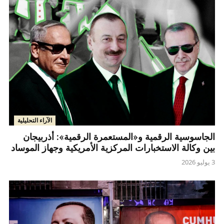
الآراء التحليلية
الجاسوسية الرقمية و«المستعمرة الرقمية»: أذربيجان
بين وكالة الاستخبارات المركزية الأمريكية وجهاز الموساد
3 يوليو 2026