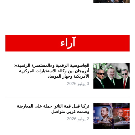
آراء
الجاسوسية الرقمية و«المستعمرة الرقمية»:
أذربيجان بين وكالة الاستخبارات المركزية
الأمريكية وجهاز الموساد
3 يوليو 2026
تركيا قبيل قمة الناتو: حملة على المعارضة
وصمت غربي متواصل
2 يوليو 2026