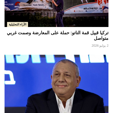
الآراء التحليلية
تركيا قبيل قمة الناتو: حملة على المعارضة وصمت غربي
متواصل
2 يوليو 2026