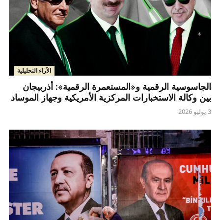
الآراء التحليلية
الجاسوسية الرقمية و«المستعمرة الرقمية»: أذربيجان
بين وكالة الاستخبارات المركزية الأمريكية وجهاز الموساد
3 يوليو 2026