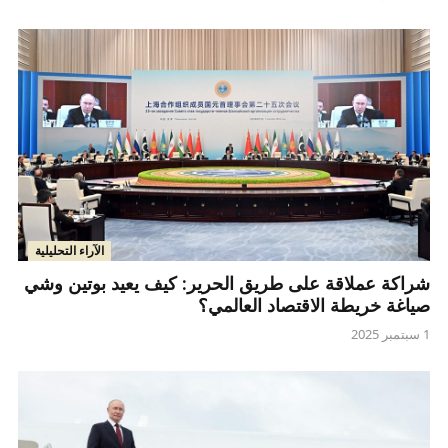
الآراء التحليلية
شراكة عملاقة على طريق الحرير: كيف يعيد بوتين وشي
صياغة خريطة الاقتصاد العالمي؟
1 سبتمبر 2025