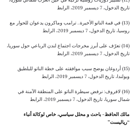
تاريخ الدخول، 7 ديسمبر 2019،
الرابط
(13) في قمة الناتو الأخيرة.. ترامب وماكرون يدعوان للحوار مع
روسيا، تاريخ الدخول، 7 ديسمبر 2019،
الرابط
(14) تعرّف على أبرز مخرجات اجتماع لندن الرباعي حول سوريا،
تاريخ الدخول، 7 ديسمبر 2019،
الرابط
(15) أردوغان يوضح سبب موافقته على خطة الناتو للبلطيق
وبولندا، تاريخ الدخول، 7 ديسمبر 2019،
الرابط
(16) لافروف: نرفض سيطرة الناتو على المنطقة الآمنة في
شمال سوريا، تاريخ الدخول، 7 ديسمبر 2019،
الرابط
مالك الحافظ- باحث و محلل سياسي، خاص لوكالة أنباء
“رياليست”