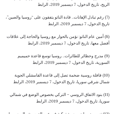
الريح، تاريخ الدخول، 7 ديسمبر 2019،
الرابط
(7) رغم تبادل الإهانات.. قادة الناتو يتفقون على “روسيا والصين”،
تاريخ الدخول، 7 ديسمبر 2019،
الرابط
(8) أمين عام الناتو: نؤمن بالحوار مع روسيا والحاجة إلى علاقات
أفضل معها، تاريخ الدخول، 7 ديسمبر 2019،
الرابط
(9) مدرج وحظائر للطائرات.. روسيا توسع قاعدة حميميم
السورية، تاريخ الدخول، 7 ديسمبر 2019،
الرابط
(10) قافلة روسية ضخمة تصل إلى قاعدة القامشلي الجوية
شمال شرقي سوريا، تاريخ الدخول، 7 ديسمبر 2019،
الرابط
(11) بنود الاتفاق الروسي – التركي بخصوص الوضع في شمالي
سوريا، تاريخ الدخول، 7 ديسمبر 2019،
الرابط
(12) تسيير دوريات روسية تركية في عين العرب شمالي سوريا،