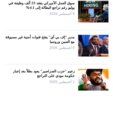
سوق العمل الأميركي يفقد 23 ألف وظيفة في
يوليو رغم تراجع البطالة إلى 4.1%
8 أغسطس 2026
مدير “إف بي آي” يفتح قنوات أمنية غير مسبوقة
مع الصين وروسيا
6 أغسطس 2026
زعيم “حزب الصراصير” يعود بطلاً بعد إجبار
حكومة مودي على التراجع
1 أغسطس 2026