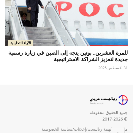
الآراء التحليلية
للمرة العشرين.. بوتين يتجه إلى الصين في زيارة رسمية
جديدة لتعزيز الشراكة الاستراتيجية
31 أغسطس 2025
جميع الحقوق محفوظة.
© 2017-2026
من نحن
/
مهمة رياليست
/
إعلانات
/
سياسة الخصوصية