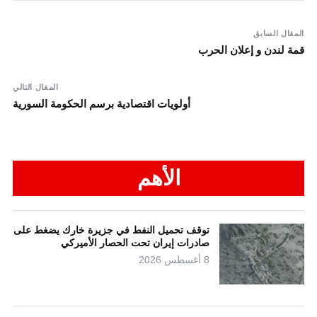
المقال السابق
قمة لندن و إعلان الحرب
المقال التالي
أولويات اقتصادية برسم الحكومة السورية
الأهم
توقف تحميل النفط في جزيرة خارك يضغط على
صادرات إيران تحت الحصار الأميركي
8 أغسطس 2026