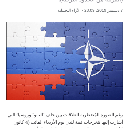
7 ديسمبر 2019، 23:09 · الآراء التحليلية
رغم الصورة المُضطربة للعلاقات بين حلف “الناتو” وروسيا؛ التي
أشارت إليها مُخرجات قمة لندن يوم الأربعاء الفائت (4 كانون