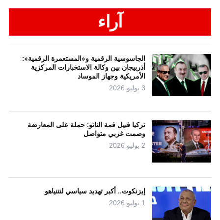
آراء
الجاسوسية الرقمية و«المستعمرة الرقمية»:
أذربيجان بين وكالة الاستخبارات المركزية
الأمريكية وجهاز الموساد
3 يوليو 2026
تركيا قبيل قمة الناتو: حملة على المعارضة
وصمت غربي متواصل
2 يوليو 2026
إيزنكوت.. أكبر تهديد سياسي لنتنياهو
1 يوليو 2026