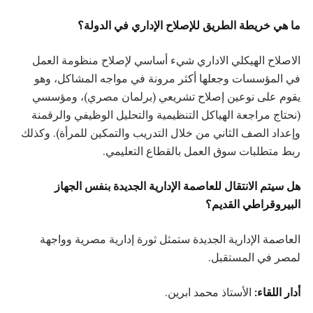
ما هي خريطة الطريق للإصلاح الإداري في الدولة؟
الاصلاح الهيكلي الاداري شيء أساسي لإصلاح منظومة العمل
في المؤسسات وجعلها أكثر مرونة في مواجه المشاكل، وهو
يقوم على نوعين إصلاح تشريعي (برلمان مصري)، ومؤسسي
(نحتاج مراجعة الهياكل التنظيمية والتحليل الوظيفي والرقمنة
وإعداد الصف الثاني من خلال التدريب والتمكين للمرأة). وكذلك
ربط متطلبات سوق العمل بالقطاع التعليمي.
هل سيتم الانتقال للعاصمة الإدارية الجديدة بنفس الجهاز
البيروقراطي القديم؟
العاصمة الإدارية الجديدة ستمثل ثورة إدارية مصرية وواجهة
لمصر في المستقبل.
أدار اللقاء:
الأستاذ محمد ابرين.