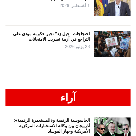
1 أغسطس 2026
احتجاجات “جيل زد” تجبر حكومة مودي على
التراجع في أزمة تسريب الامتحانات
28 يوليو 2026
آراء
الجاسوسية الرقمية و«المستعمرة الرقمية»:
أذربيجان بين وكالة الاستخبارات المركزية
الأمريكية وجهاز الموساد