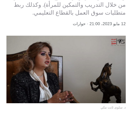
من خلال التدريب والتمكين للمرأة). وكذلك ربط
متطلبات سوق العمل بالقطاع التعليمي.
12 مايو 2023، 21:00 · حوارات
د. سلوى ثابت مكي