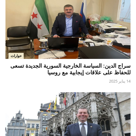
حوارات
سراج الدين: السياسة الخارجية السورية الجديدة تسعى
للحفاظ على علاقات إيجابية مع روسيا
14 يناير 2025