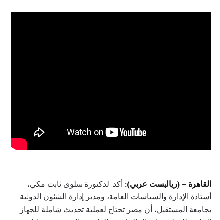
القاهرة – (رياليست عربي):
أكد الدكتورة سلوى ثابت مكي،
أستاذة الإدارة والسياسات العامة، ومدير إدارة الشئون الدولية
بجامعة المستقبل، أن مصر تحتاج لعملية تحديث شاملة للجهاز