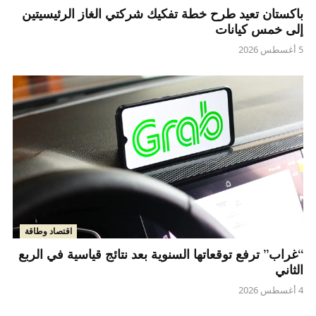
باكستان تعيد طرح خطة تفكيك شركتي الغاز الرئيسيتين
إلى خمس كيانات
5 أغسطس 2026
اقتصاد وطاقة
“غراب” ترفع توقعاتها السنوية بعد نتائج قياسية في الربع
الثاني
4 أغسطس 2026