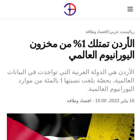
Menu
رياليست عربي
/
اقتصاد وطاقة
الأردن تمتلك 1% من مخزون
اليورانيوم العالمي
الأردن هي الدولة العربية التي تواجدت في البيانات
العالمية، بحصّة بلغت نسبتها 1 بالمئة من موارد
اليورانيوم العالمية.
16 يناير 2022، 15:00 · اقتصاد وطاقة