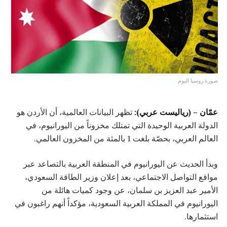
صورة.روسيا اليوم
عمّان – (رياليست عربي):
تظهر البيانات العالمية، أن الأردن هو
الدولة العربية الوحيدة التي تمتلك مخزوناً من اليورانيوم، في
العالم العربي، بحصّة بلغت 1 بالمئة من المخزون العالمي.
وبدأ الحديث عن اليورانيوم في المنطقة العربية بالتصاعد عبر
مواقع التواصل الاجتماعي، بعد إعلان وزير الطاقة السعودي،
الأمير عبد العزيز بن سلمان، عن وجود كميات هائلة من
اليورانيوم في المملكة العربية السعودية، مؤكداً أنهم راغبون في
استثمارها.