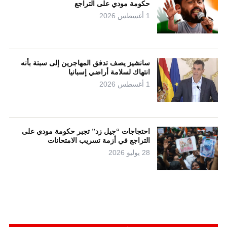
حكومة مودي على التراجع
1 أغسطس 2026
سانشيز يصف تدفق المهاجرين إلى سبتة بأنه
انتهاك لسلامة أراضي إسبانيا
1 أغسطس 2026
احتجاجات “جيل زد” تجبر حكومة مودي على
التراجع في أزمة تسريب الامتحانات
28 يوليو 2026