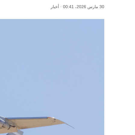
30 مارس 2026، 00:41 · أخبار