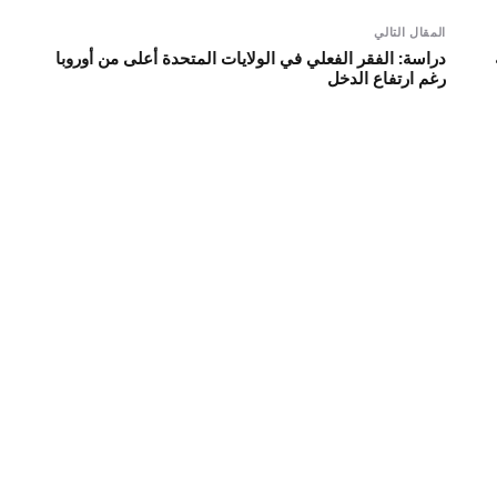
المقال التالي
دراسة: الفقر الفعلي في الولايات المتحدة أعلى من أوروبا
رغم ارتفاع الدخل