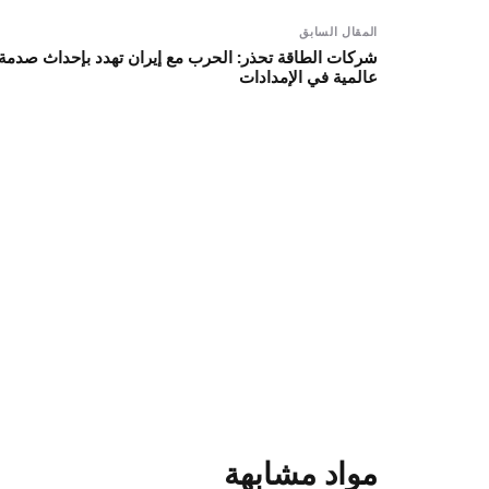
المقال السابق
شركات الطاقة تحذر: الحرب مع إيران تهدد بإحداث صدمة
عالمية في الإمدادات
مواد مشابهة