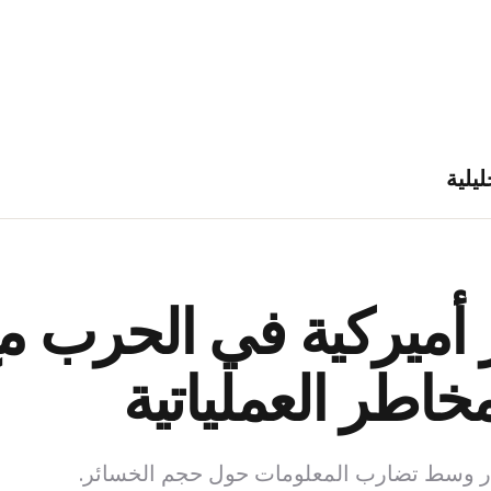
ليلية
أميركية في الحرب مع 
اطر العملياتية
ر وسط تضارب المعلومات حول حجم الخسائر.