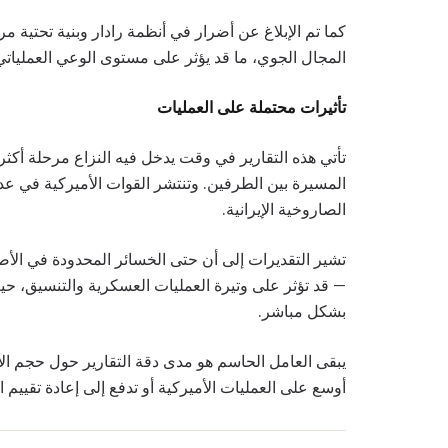
كما تم الإبلاغ عن أضرار في أنظمة رادار وبنية تحتية 
المجال الجوي، ما قد يؤثر على مستوى الوعي العملياتي 
تأثيرات محتملة على العمليات
تأتي هذه التقارير في وقت يدخل فيه النزاع مرحلة أكثر
المسيرة بين الطرفين. وتنتشر القوات الأميركية في عد
الصاروخية الإيرانية.
تشير التقديرات إلى أن حتى الخسائر المحدودة في الأص
— قد تؤثر على وتيرة العمليات العسكرية والتنسيق، حيث
بشكل مباشر.
يبقى العامل الحاسم هو مدى دقة التقارير حول حجم الأض
أوسع على العمليات الأميركية أو تدفع إلى إعادة تقييم ا