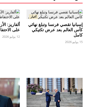
أخبار
إسبانيا تقصي فرنسا وتبلغ نهائي
ألفاريز: الأ
كأس العالم بعد عرض تكتيكي
على الاحتفا
كامل
12 يوليو 2026
15 يوليو 2026