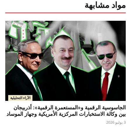
مواد مشابهة
الآراء التحليلية
الجاسوسية الرقمية و«المستعمرة الرقمية»: أذربيجان
بين وكالة الاستخبارات المركزية الأمريكية وجهاز الموساد
3 يوليو 2026