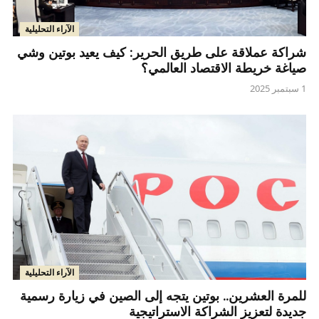
الآراء التحليلية
شراكة عملاقة على طريق الحرير: كيف يعيد بوتين وشي
صياغة خريطة الاقتصاد العالمي؟
1 سبتمبر 2025
الآراء التحليلية
للمرة العشرين.. بوتين يتجه إلى الصين في زيارة رسمية
جديدة لتعزيز الشراكة الاستراتيجية