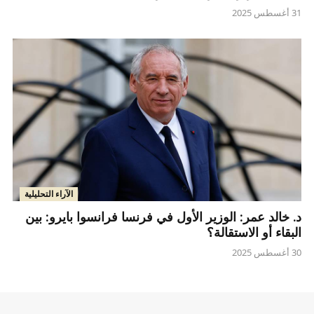
31 أغسطس 2025
الآراء التحليلية
د. خالد عمر: الوزير الأول في فرنسا فرانسوا بايرو: بين
البقاء أو الاستقالة؟
30 أغسطس 2025