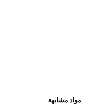
مواد مشابهة