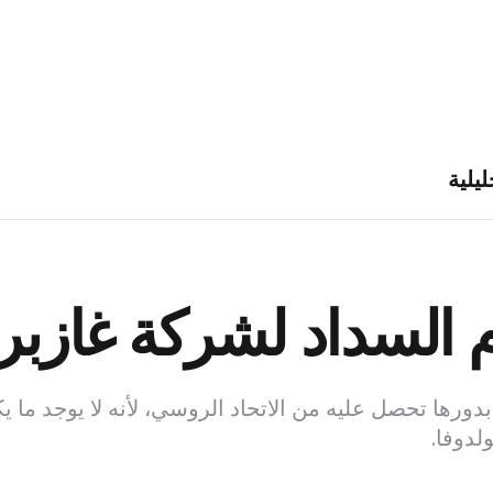
ليلية
م السداد لشركة غازبر
رها تحصل عليه من الاتحاد الروسي، لأنه لا يوجد ما يكف
لدوفا.