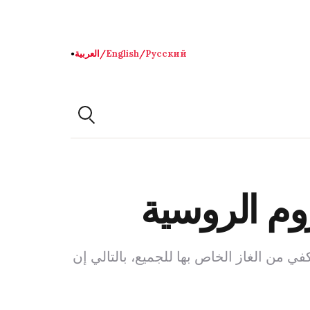
Русский
/
English
/
العربية
●
وم الروسية
ي من الغاز الخاص بها للجميع، بالتالي إن