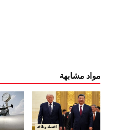
مواد مشابهة
اقتصاد وطاقة