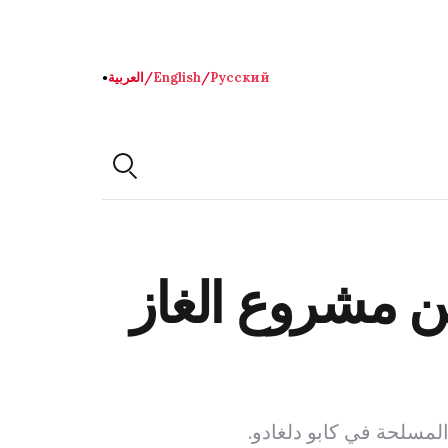
Русский
/
English
/
العربية
●
عن مشروع الغاز