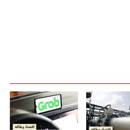
اقتصاد وطاقة
اقتصاد وطاقة