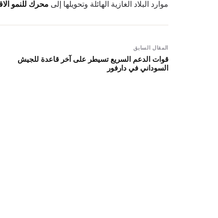
موارد البلاد الغازية الهائلة وتحويلها إلى
محرك للنمو الا
المقال السابق
قوات الدعم السريع تسيطر على آخر قاعدة للجيش
السوداني في دارفور