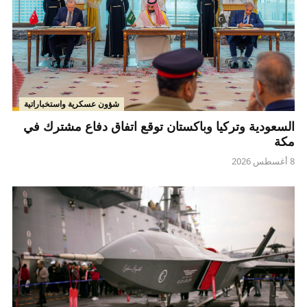
شؤون عسكرية واستخباراتية
السعودية وتركيا وباكستان توقع اتفاق دفاع مشترك في
مكة
8 أغسطس 2026