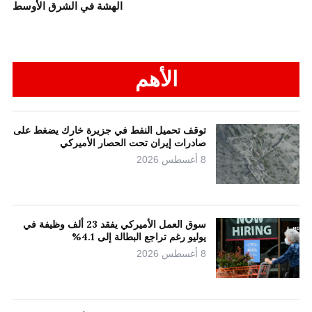
الهشة في الشرق الأوسط
الأهم
توقف تحميل النفط في جزيرة خارك يضغط على
صادرات إيران تحت الحصار الأميركي
8 أغسطس 2026
سوق العمل الأميركي يفقد 23 ألف وظيفة في
يوليو رغم تراجع البطالة إلى 4.1%
8 أغسطس 2026