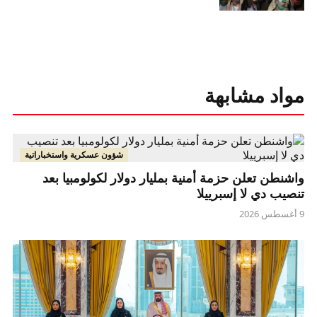
مواد مشابهة
شؤون عسكرية واستخباراتية
واشنطن تعلن حزمة أمنية بمليار دولار لكولومبيا بعد
تنصيب دي لا إسبرييلا
9 أغسطس 2026