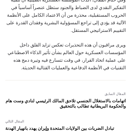
التفكير النقدي لدى الضباط والجنود ستظل عنصراً أساسياً في
الحروب المستقبلية، محذرة من أن الاعتماد الكامل على الأنظمة
الآلية قد يؤدي إلى تراجع المسؤولية البشرية وفقدان القدرة على
التقييم الاستراتيجي المستقل.
ويرى مراقبون أن هذه التحذيرات تعكس تزايد القلق داخل
المؤسسات العسكرية حول العالم بشأن تأثير الذكاء الاصطناعي
على عملية اتخاذ القرار، في وقت تتسارع فيه وتيرة دمج هذه
التقنيات في الأنظمة الدفاعية والعمليات القتالية الحديثة.
المقال السابق
اتهامات بالاستغلال الجنسي تلاحق المالك الرئيسي لنادي وست هام
والحكومة البريطانية تطالب بالتحقيق
المقال التالي
تبادل الضربات بين الولايات المتحدة وإيران يهدد بانهيار الهدنة