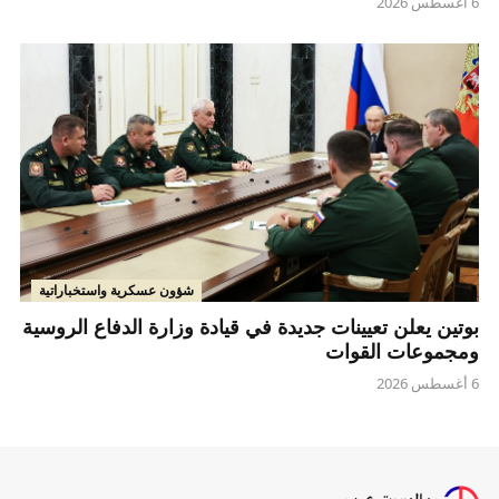
6 أغسطس 2026
شؤون عسكرية واستخباراتية
بوتين يعلن تعيينات جديدة في قيادة وزارة الدفاع الروسية
ومجموعات القوات
6 أغسطس 2026